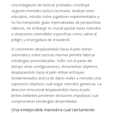
Una indagacion de tacticas probadas constituye
segundo monolito tactico necesario. Analizar texto
educativo, estudio sobre jugadores experimentados y
no ha transpirado guias especializadas da perspectivas
valiosas, sin embargo es crucial ajustar estas metodos
a situaciones entendibles especificas como calma al
peligro y envergadura de el bankroll.
El crecimiento desplazandolo hacia el pelo testeo
sistematico sobre tacticas mismas permite fabricar
estrategias personalizadas. Sufrir con el pasar del
tiempo otras configuraciones, documentar objetivos
desplazandolo hacia el pelo refinar enfoques
fundamentados acerca de datos reales a menudo crea
superiores objetivos cual seguir metodos genericas. La
direccion emocional desplazandolo hacia el pelo
limites brillantes previenen decisiones impulsivas cual
comprometan estrategias desarrolladas.
Una inmejorable maniobra cual ciertamente