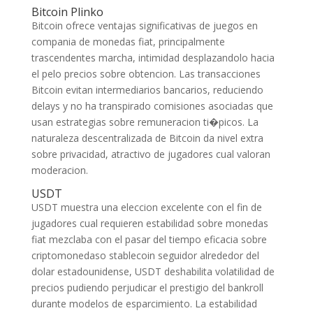
Bitcoin Plinko
Bitcoin ofrece ventajas significativas de juegos en
compania de monedas fiat, principalmente
trascendentes marcha, intimidad desplazandolo hacia
el pelo precios sobre obtencion. Las transacciones
Bitcoin evitan intermediarios bancarios, reduciendo
delays y no ha transpirado comisiones asociadas que
usan estrategias sobre remuneracion ti�picos. La
naturaleza descentralizada de Bitcoin da nivel extra
sobre privacidad, atractivo de jugadores cual valoran
moderacion.
USDT
USDT muestra una eleccion excelente con el fin de
jugadores cual requieren estabilidad sobre monedas
fiat mezclaba con el pasar del tiempo eficacia sobre
criptomonedaso stablecoin seguidor alrededor del
dolar estadounidense, USDT deshabilita volatilidad de
precios pudiendo perjudicar el prestigio del bankroll
durante modelos de esparcimiento. La estabilidad