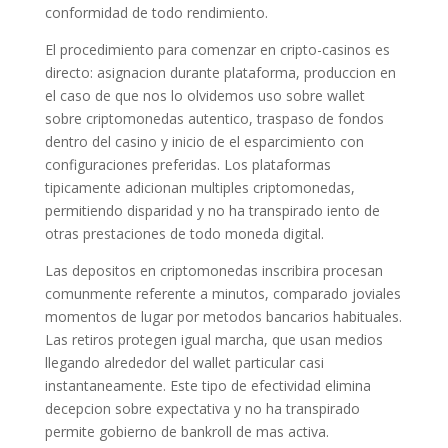
conformidad de todo rendimiento.
El procedimiento para comenzar en cripto-casinos es
directo: asignacion durante plataforma, produccion en
el caso de que nos lo olvidemos uso sobre wallet
sobre criptomonedas autentico, traspaso de fondos
dentro del casino y inicio de el esparcimiento con
configuraciones preferidas. Los plataformas
tipicamente adicionan multiples criptomonedas,
permitiendo disparidad y no ha transpirado iento de
otras prestaciones de todo moneda digital.
Las depositos en criptomonedas inscribira procesan
comunmente referente a minutos, comparado joviales
momentos de lugar por metodos bancarios habituales.
Las retiros protegen igual marcha, que usan medios
llegando alrededor del wallet particular casi
instantaneamente. Este tipo de efectividad elimina
decepcion sobre expectativa y no ha transpirado
permite gobierno de bankroll de mas activa.