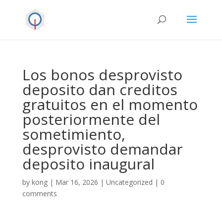
Los bonos desprovisto
deposito dan creditos
gratuitos en el momento
posteriormente del
sometimiento,
desprovisto demandar
deposito inaugural
by
kong
|
Mar 16, 2026
|
Uncategorized
|
0
comments