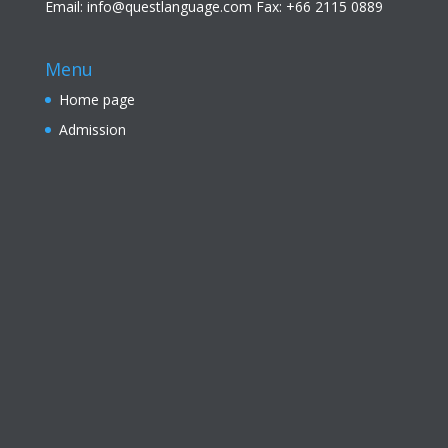
Email: info@questlanguage.com Fax: +66 2115 0889
Menu
Home page
Admission