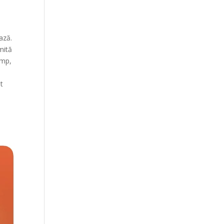
ază.
mită
imp,
it