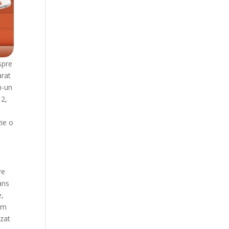
spre
arat
n-un
 2,
zie o
Pe
ans
e,
rem
izat