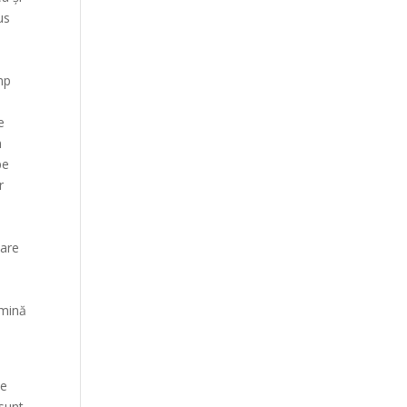
us
mp
e
n
pe
r
care
omină
be
 sunt