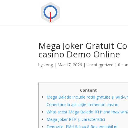
Mega Joker Gratuit Co
casino Demo Online
by
kong
|
Mar 17, 2026
|
Uncategorized
|
0 co
Content
Mega Balado include rotiri gratuite și wild-ur
Conectare la aplicație Immerion casino
What acest Mega Balado RTP and max win
Mega Joker RTP și caracteristici
Depozite, Plăți & Joacă Responsabil pe