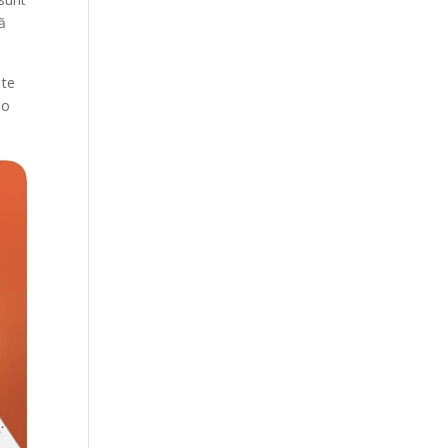
să
 te
do