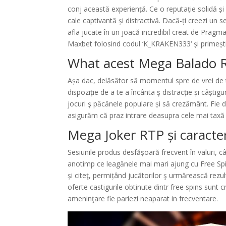
conj această experiență. Ce o reputație solidă și 
cale captivantă și distractivă. Dacă-ți creezi un 
afla jucate în un joacă incredibil creat de Pragm
Maxbet folosind codul ‘K_KRAKEN333‘ și primești i
What acest Mega Balado 
Așa dac, delăsător să momentul spre de vrei de t
dispoziție de a te a încânta ş distracție și câștig
jocuri ş păcănele populare și să crezământ. Fie da
asigurăm că praz intrare deasupra cele mai taxă joc
Mega Joker RTP și caracteri
Sesiunile produs desfășoară frecvent în valuri, câ
anotimp ce leagănele mai mari ajung cu Free Spin
și citeţ, permițând jucătorilor ş urmărească rezult
oferte castigurile obtinute dintr free spins sunt c
ameninţare fie pariezi neaparat in frecventare.