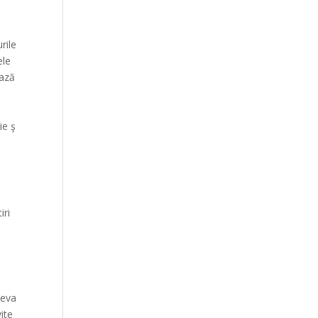
rile
ele
ează
ie ş
iri
reva
ite