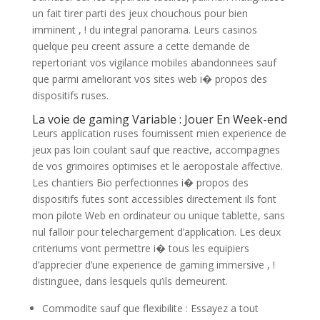
un fait tirer parti des jeux chouchous pour bien
imminent , ! du integral panorama. Leurs casinos
quelque peu creent assure a cette demande de
repertoriant vos vigilance mobiles abandonnees sauf
que parmi ameliorant vos sites web i� propos des
dispositifs ruses.
La voie de gaming Variable : Jouer En Week-end
Leurs application ruses fournissent mien experience de
jeux pas loin coulant sauf que reactive, accompagnes
de vos grimoires optimises et le aeropostale affective.
Les chantiers Bio perfectionnes i� propos des
dispositifs futes sont accessibles directement ils font
mon pilote Web en ordinateur ou unique tablette, sans
nul falloir pour telechargement d’application. Les deux
criteriums vont permettre i� tous les equipiers
d’apprecier d’une experience de gaming immersive , !
distinguee, dans lesquels qu’ils demeurent.
Commodite sauf que flexibilite : Essayez a tout