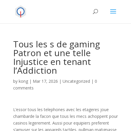
Tous les s de gaming
Patron et une telle
Injustice en tenant
l’Addiction
by
kong
|
Mar 17, 2026
|
Uncategorized
|
0
comments
L’essor tous les telephones avec les etageres joue
chambarde la facon que tous les mecs achoppent pour
casinos legerement. Aussi pour equipiers preferent
s’amuser sur les appareils tactiles, pullman matignasse