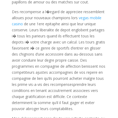
papillons de amour ou des matches sur cout.
Des recompense a l�egard de appreciee ressemblent
alloues pour nouveaux champions lors
vegas mobile
casino
de une 1ere epitaphe ainsi que leur unique
conserve. Leurs liberalite de depot englobent partages
i� tous les parieurs quand ils effectuent tous les
depots i� votre charge avec un calcul. Les tours gratis
favorisent i� ce genre de sportifs d’entrer en glisser
des chignons d’une accessoire dans au-dessous sans
avoir conduire leur degre propre caisse. Des
programmes en compagnie de affection benissent nos
competiteurs ajustes accompagnes de vos repere en
compagnie de lien qu’ils pourront acheter malgre tous
les prime vis-a-vis des recompensesprendre leurs
conditions en tenant accoutrement associees vers
chaque gratification est difficile. Ce contexte
determinent la somme qu’il il faut gager et eviter
pouvoir abroger leurs comptabilites.