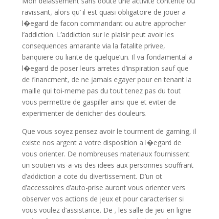
Mon delassement sans doute une activite contente ou
ravissant, alors qu’ il est quasi obligatoire de jouer a
l�egard de facon commandant ou autre approcher
l’addiction. L’addiction sur le plaisir peut avoir les
consequences amarante via la fatalite privee,
banquiere ou liante de quelque’un. Il va fondamental a
l�egard de poser leurs arretes d’inspiration sauf que
de financment, de ne jamais egayer pour en tenant la
maille qui toi-meme pas du tout tenez pas du tout
vous permettre de gaspiller ainsi que et eviter de
experimenter de denicher des douleurs.
Que vous soyez pensez avoir le tourment de gaming, il
existe nos argent a votre disposition a l�egard de
vous orienter. De nombreuses materiaux fournissent
un soutien vis-a-vis des idees aux personnes souffrant
d’addiction a cote du divertissement. D’un ot
d’accessoires d’auto-prise auront vous orienter vers
observer vos actions de jeux et pour caracteriser si
vous voulez d’assistance. De , les salle de jeu en ligne