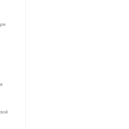
для
 в
свой