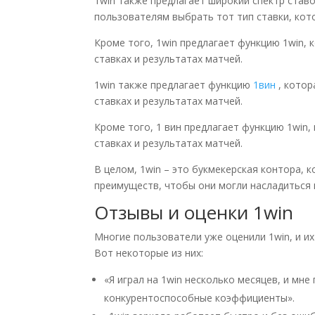
1win также предлагает широкий спектр ставо
пользователям выбрать тот тип ставки, кот
Кроме того, 1win предлагает функцию 1win,
ставках и результатах матчей.
1win также предлагает функцию
1вин
, котор
ставках и результатах матчей.
Кроме того, 1 вин предлагает функцию 1win
ставках и результатах матчей.
В целом, 1win – это букмекерская контора, 
преимуществ, чтобы они могли насладиться 
Отзывы и оценки 1win
Многие пользователи уже оценили 1win, и и
Вот некоторые из них:
«Я играл на 1win несколько месяцев, и мн
конкурентоспособные коэффициенты».