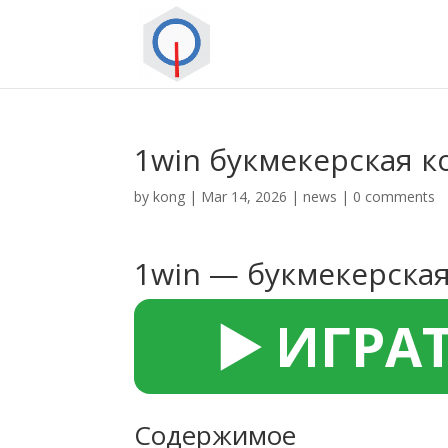
1win букмекерская к
by
kong
|
Mar 14, 2026
|
news
|
0 comments
1win — букмекерска
▶️ ИГРА
Содержимое