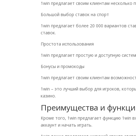
1win предлагает своим клиентам несколько 
Большой выбор ставок на спорт
1win предлагает более 20 000 вариантов ст
ставок.
Простота использования
1win предлагает простую и доступную систему
Бонусы и промокоды
1win предлагает своим клиентам возможност
1win – это лучший выбор для игроков, котор
казино.
Преимущества и функци
Кроме того, 1win предлагает функцию 1win в
аккаунт и начать играть.