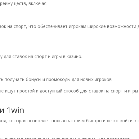
преимуществ, включая:
авок на спорт, что обеспечивает игрокам широкие возможности 
 для ставок на спорт и игры в казино.
ь получать бонусы и промокоды для новых игроков.
ые ищут простой и доступный способ для ставок на спорт и игры
и 1win
ход, которая позволяет пользователям быстро и легко войти в 