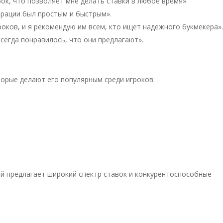
ок, что позволяет мне делать ставки в любое время».
страции был простым и быстрым».
роков, и я рекомендую им всем, кто ищет надежного букмекера»
всегда понравилось, что они предлагают».
торые делают его популярным среди игроков:
й предлагает широкий спектр ставок и конкурентоспособные