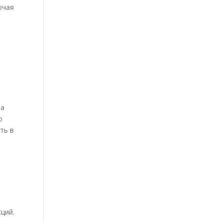
ючая
.
на
о
ть в
ций.