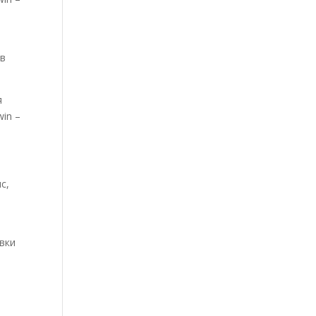
 в
я
in –
с,
вки