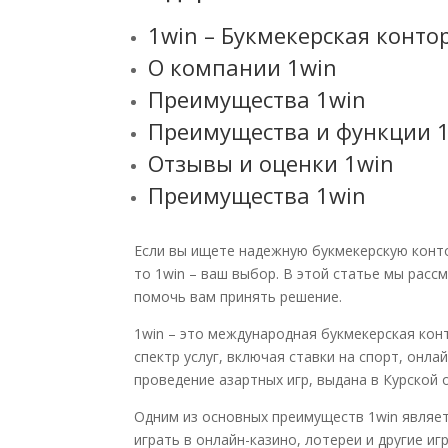
1win – Букмекерская конт
О компании 1win
Преимущества 1win
Преимущества и функции 
Отзывы и оценки 1win
Преимущества 1win
Если вы ищете надежную букмекерскую контор
то 1win – ваш выбор. В этой статье мы рас
помочь вам принять решение.
1win – это международная букмекерская конт
спектр услуг, включая ставки на спорт, онла
проведение азартных игр, выдана в Курской 
Одним из основных преимуществ 1win являетс
играть в онлайн-казино, лотереи и другие иг