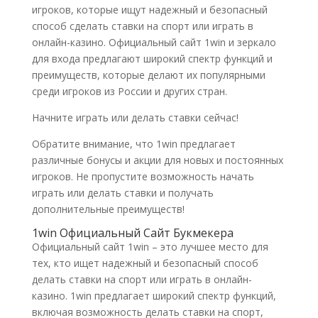
игроков, которые ищут надежный и безопасный
способ сделать ставки на спорт или играть в
онлайн-казино. Официальный сайт 1win и зеркало
для входа предлагают широкий спектр функций и
преимуществ, которые делают их популярными
среди игроков из России и других стран.
Начните играть или делать ставки сейчас!
Обратите внимание, что 1win предлагает
различные бонусы и акции для новых и постоянных
игроков. Не пропустите возможность начать
играть или делать ставки и получать
дополнительные преимуществ!
1win Официальный Сайт Букмекера
Официальный сайт 1win – это лучшее место для
тех, кто ищет надежный и безопасный способ
делать ставки на спорт или играть в онлайн-
казино. 1win предлагает широкий спектр функций,
включая возможность делать ставки на спорт,