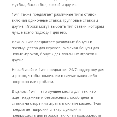
футбол, баскетбол, хоккей и другие.
1win также предлагает различные типы ставок,
включая одиночные ставки, групповые ставки и
другие. Игроки могут выбрать тип ставки, который
лучше всего подходит для них.
Важно! 1win предлагает различные бонусы и
преимущества для игроков, включая бонусы для
новых игроков, бонусы для лояльных игроков и
другие.
Не забывайте! 1win предлагает 24/7 поддержку для
игроков, чтобы помочь им в случае каких-либо
вопросов или проблем.
В целом, 1win – это лучшее место для тех, кто
ищет надежный и безопасный способ делать
ставки на спорт или играть в онлайн-казино. 1win
предлагает широкий спектр функций и
преимуществ для игроков, включая возможность