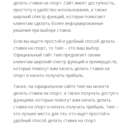
делать ставки на спорт. Сайт имеет доступность,
простоту и удобство использования, а также
широкий спектр функций, которые помогают
клиентам сделать более информированные
решения при выборе ставок.
Если вы ищете простой и удобный способ делать
ставки на спорт, то 1win – это ваш выбор.
Официальный сайт 1win предлагает своим
клиентам широкий спектр функций и преимуществ,
которые помогут вам начать делать ставки на
спорт и начать получать прибыль.
Также, на официальном сайте 1win вы можете
делать ставки на спорт, а также получать доступ к
функциям, которые помогут вам начать делать
ставки на спорт и начать получать прибыль. 1win –
это лучшее место для тех, кто ищет простой и
удобный способ делать ставки на спорт.