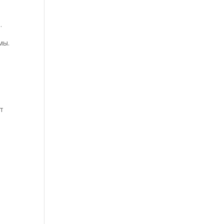
.
мы.
от