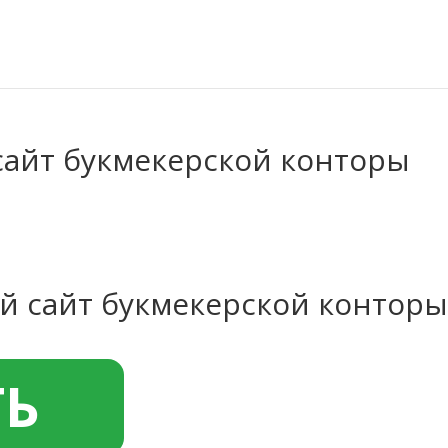
айт букмекерской конторы
 сайт букмекерской контор
ТЬ