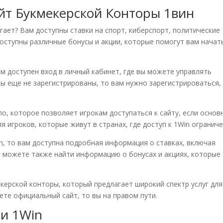
йт Букмекерской Конторы 1вин
гает? Вам доступны ставки на спорт, киберспорт, политические
доступны различные бонусы и акции, которые помогут вам начат
ам доступен вход в личный кабинет, где вы можете управлять
вы еще не зарегистрированы, то вам нужно зарегистрироваться,
о, которое позволяет игрокам доступаться к сайту, если основ
 игроков, которые живут в странах, где доступ к 1Win ограниче
n, то вам доступна подробная информация о ставках, включая
ы можете также найти информацию о бонусах и акциях, которые
керской конторы, который предлагает широкий спектр услуг для
щете официальный сайт, то вы на правом пути.
и 1Win