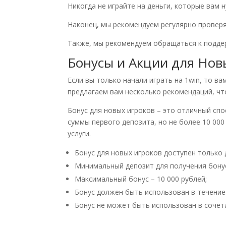
Никогда не играйте на деньги, которые вам 
Наконец, мы рекомендуем регулярно проверят
Также, мы рекомендуем обращаться к поддер
Бонусы и Акции для Нов
Если вы только начали играть на 1win, то в
предлагаем вам несколько рекомендаций, чт
Бонус для новых игроков – это отличный спо
суммы первого депозита, но не более 10 000
услуги.
Бонус для новых игроков доступен только 
Минимальный депозит для получения бонус
Максимальный бонус – 10 000 рублей;
Бонус должен быть использован в течение 
Бонус не может быть использован в сочета