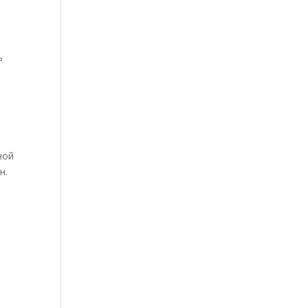
ь
ной
н.