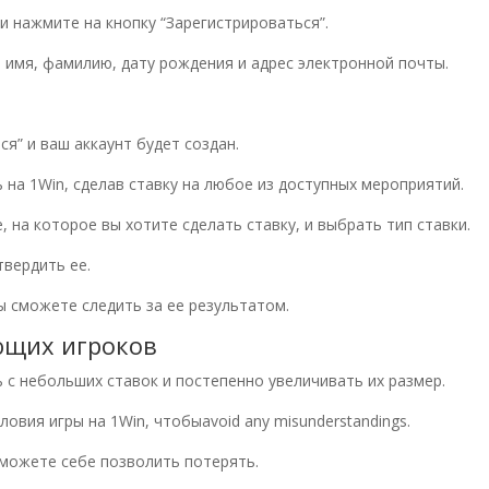
и нажмите на кнопку “Зарегистрироваться”.
я имя, фамилию, дату рождения и адрес электронной почты.
ся” и ваш аккаунт будет создан.
 на 1Win, сделав ставку на любое из доступных мероприятий.
 на которое вы хотите сделать ставку, и выбрать тип ставки.
твердить ее.
вы сможете следить за ее результатом.
ющих игроков
 с небольших ставок и постепенно увеличивать их размер.
овия игры на 1Win, чтобыavoid any misunderstandings.
 можете себе позволить потерять.