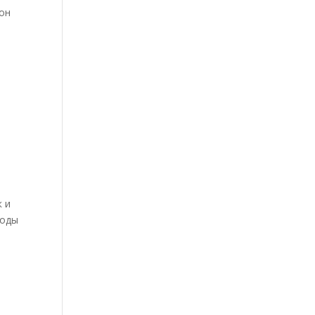
 он
к и
годы