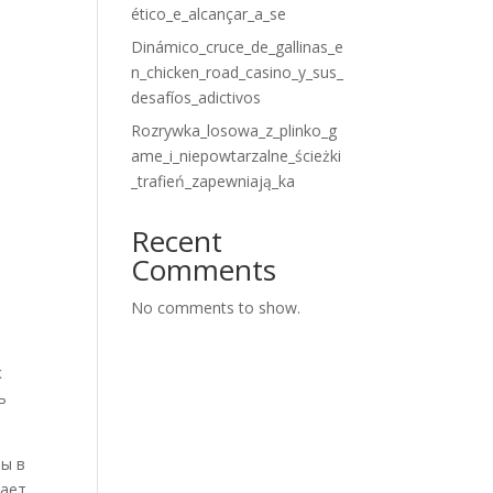
ético_e_alcançar_a_se
Dinámico_cruce_de_gallinas_e
n_chicken_road_casino_y_sus_
desafíos_adictivos
Rozrywka_losowa_z_plinko_g
ame_i_niepowtarzalne_ścieżki
_trafień_zapewniają_ka
Recent
Comments
No comments to show.
к
ь
ны в
вает