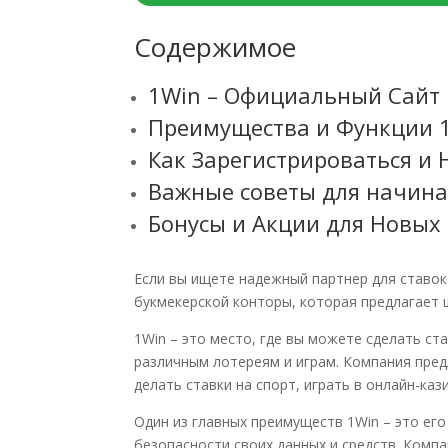
Содержимое
1Win – Официальный Сайт 
Преимущества и Функции 
Как Зарегистрироваться и 
Важные советы для начин
Бонусы и Акции для Новых
Если вы ищете надежный партнер для ставок
букмекерской конторы, которая предлагает ши
1Win – это место, где вы можете сделать ста
различным лотереям и играм. Компания пред
делать ставки на спорт, играть в онлайн-каз
Один из главных преимуществ 1Win – это ег
безопасности своих данных и средств. Комп