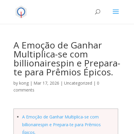
A Emoção de Ganhar
Multiplica-se com
billionairespin e Prepara-
te para Prêmios Épicos.
by
kong
|
Mar 17, 2026
|
Uncategorized
|
0
comments
A Emoção de Ganhar Multiplica-se com
billionairespin e Prepara-te para Prêmios
Épicos.