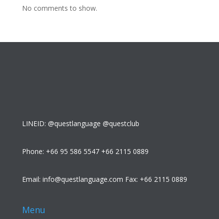
No comments to show.
LINEID: @questlanguage @questclub
Phone: +66 95 586 5547 +66 2115 0889
Email: info@questlanguage.com Fax: +66 2115 0889
Menu