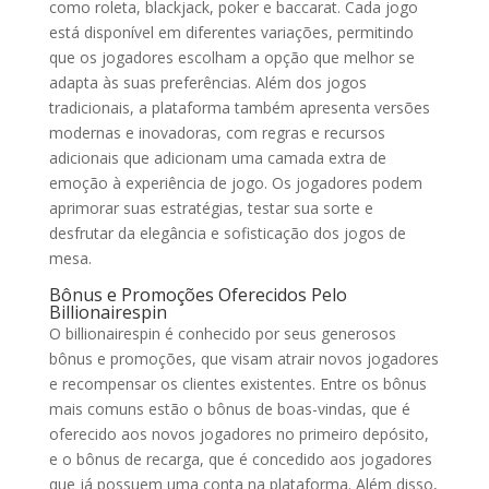
como roleta, blackjack, poker e baccarat. Cada jogo
está disponível em diferentes variações, permitindo
que os jogadores escolham a opção que melhor se
adapta às suas preferências. Além dos jogos
tradicionais, a plataforma também apresenta versões
modernas e inovadoras, com regras e recursos
adicionais que adicionam uma camada extra de
emoção à experiência de jogo. Os jogadores podem
aprimorar suas estratégias, testar sua sorte e
desfrutar da elegância e sofisticação dos jogos de
mesa.
Bônus e Promoções Oferecidos Pelo
Billionairespin
O billionairespin é conhecido por seus generosos
bônus e promoções, que visam atrair novos jogadores
e recompensar os clientes existentes. Entre os bônus
mais comuns estão o bônus de boas-vindas, que é
oferecido aos novos jogadores no primeiro depósito,
e o bônus de recarga, que é concedido aos jogadores
que já possuem uma conta na plataforma. Além disso,