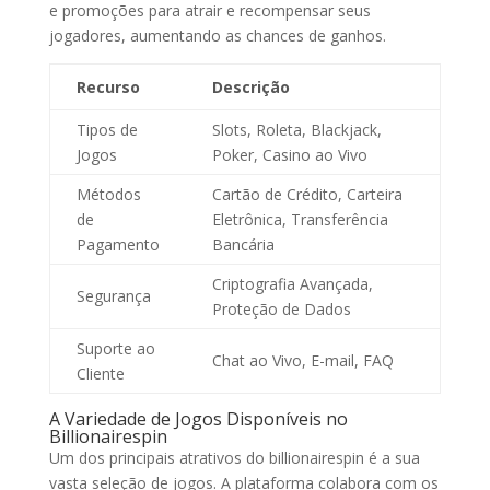
e promoções para atrair e recompensar seus
jogadores, aumentando as chances de ganhos.
Recurso
Descrição
Tipos de
Slots, Roleta, Blackjack,
Jogos
Poker, Casino ao Vivo
Métodos
Cartão de Crédito, Carteira
de
Eletrônica, Transferência
Pagamento
Bancária
Criptografia Avançada,
Segurança
Proteção de Dados
Suporte ao
Chat ao Vivo, E-mail, FAQ
Cliente
A Variedade de Jogos Disponíveis no
Billionairespin
Um dos principais atrativos do billionairespin é a sua
vasta seleção de jogos. A plataforma colabora com os