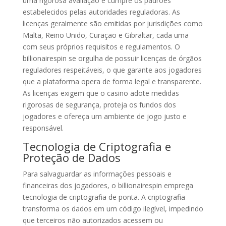
uma rigorosa avaliação e cumpre os padrões
estabelecidos pelas autoridades reguladoras. As
licenças geralmente são emitidas por jurisdições como
Malta, Reino Unido, Curaçao e Gibraltar, cada uma
com seus próprios requisitos e regulamentos. O
billionairespin se orgulha de possuir licenças de órgãos
reguladores respeitáveis, o que garante aos jogadores
que a plataforma opera de forma legal e transparente.
As licenças exigem que o casino adote medidas
rigorosas de segurança, proteja os fundos dos
jogadores e ofereça um ambiente de jogo justo e
responsável.
Tecnologia de Criptografia e
Proteção de Dados
Para salvaguardar as informações pessoais e
financeiras dos jogadores, o billionairespin emprega
tecnologia de criptografia de ponta. A criptografia
transforma os dados em um código ilegível, impedindo
que terceiros não autorizados acessem ou