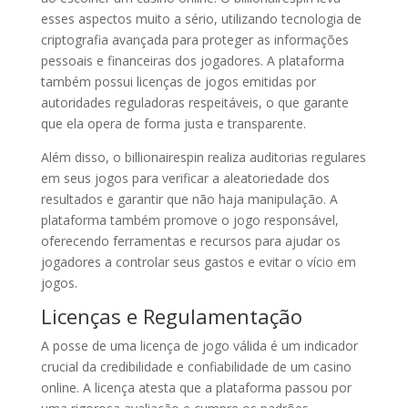
esses aspectos muito a sério, utilizando tecnologia de
criptografia avançada para proteger as informações
pessoais e financeiras dos jogadores. A plataforma
também possui licenças de jogos emitidas por
autoridades reguladoras respeitáveis, o que garante
que ela opera de forma justa e transparente.
Além disso, o billionairespin realiza auditorias regulares
em seus jogos para verificar a aleatoriedade dos
resultados e garantir que não haja manipulação. A
plataforma também promove o jogo responsável,
oferecendo ferramentas e recursos para ajudar os
jogadores a controlar seus gastos e evitar o vício em
jogos.
Licenças e Regulamentação
A posse de uma licença de jogo válida é um indicador
crucial da credibilidade e confiabilidade de um casino
online. A licença atesta que a plataforma passou por