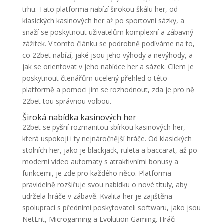
trhu. Tato platforma nabízí širokou škálu her, od
klasických kasinových her až po sportovní sázky, a
snaží se poskytnout uživatelům komplexní a zábavný
zážitek. V tomto článku se podrobně podíváme na to,
co 22bet nabízí, jaké jsou jeho výhody a nevýhody, a
jak se orientovat v jeho nabídce her a sázek. Cílem je
poskytnout čtenářům ucelený přehled o této
platformě a pomoci jim se rozhodnout, zda je pro ně
22bet tou správnou volbou.
Široká nabídka kasinových her
22bet se pyšní rozmanitou sbírkou kasinových her,
která uspokojí i ty nejnáročnější hráče. Od klasických
stolních her, jako je blackjack, ruleta a baccarat, až po
moderní video automaty s atraktivními bonusy a
funkcemi, je zde pro každého něco. Platforma
pravidelně rozšiřuje svou nabídku o nové tituly, aby
udržela hráče v zábavě. Kvalita her je zajištěna
spoluprací s předními poskytovateli softwaru, jako jsou
NetEnt, Microgaming a Evolution Gaming. Hráči