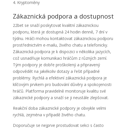
Kryptoměny
Zákaznická podpora a dostupnost
22bet se snaží poskytovat kvalitní zákaznickou
podporu, která je dostupná 24 hodin denně, 7 dní v
týdnu. Hráči mohou kontaktovat zákaznickou podporu
prostřednictvím e-mailu, živého chatu a telefonicky.
Zákaznická podpora je k dispozici v několika jazycích,
což usnadňuje komunikaci hráčům z různých zemí.
Tým podpory je dobře proškolený a připravený
odpovědět na jakékoliv dotazy a řešit případné
problémy. Rychlá a efektivní zákaznická podpora je
klíčovým prvkem pro budování důvěry a spokojenosti
hráčů. Platforma pravidelně monitoruje kvalitu své
zákaznické podpory a snaží se ji neustále zlepšovat.
Reakční doba zákaznické podpory je obvykle velmi
rychlá, zejména v případě živého chatu.
Doporučuje se nejprve prostudovat sekci s často