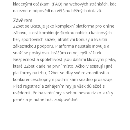
kladenými otázkami (FAQ) na webových stránkách, kde
naleznete odpovědi na většinu běžných dotazů.
Závěrem
22bet se ukazuje jako komplexní platforma pro online
zábavu, která kombinuje širokou nabídku kasinových
her, sportovních sázek, atraktivní bonusy a kvalitní
zákaznickou podporu. Platforma neustále inovuje a
snaží se poskytovat hráčům co nejlepší zážitek.
Bezpečnost a spolehlivost jsou dalšími klíčovými prvky,
které 22bet klade na první místo. Ačkoliv existují i jiné
platformy na trhu, 22bet se díky své rozmanitosti a
konkurenceschopným podmínkám snadno prosazuje.
Před registrací a zahájením hry je však důležité si
uvědomit, že hazardní hry s sebou nesou riziko ztráty
peněz a je nutné hrát zodpovědně.