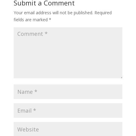
Submit a Comment
Your email address will not be published.
Required
fields are marked
*