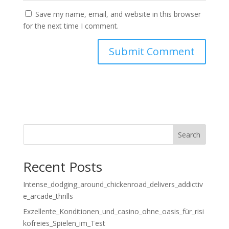
Save my name, email, and website in this browser
for the next time I comment.
Search
Recent Posts
Intense_dodging_around_chickenroad_delivers_addictiv
e_arcade_thrills
Exzellente_Konditionen_und_casino_ohne_oasis_für_risi
kofreies_Spielen_im_Test