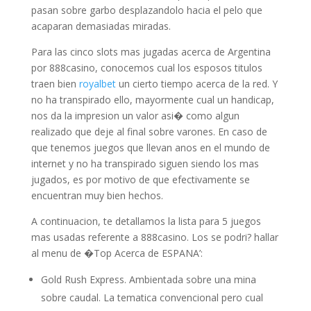
pasan sobre garbo desplazandolo hacia el pelo que
acaparan demasiadas miradas.
Para las cinco slots mas jugadas acerca de Argentina
por 888casino, conocemos cual los esposos titulos
traen bien
royalbet
un cierto tiempo acerca de la red. Y
no ha transpirado ello, mayormente cual un handicap,
nos da la impresion un valor asi� como algun
realizado que deje al final sobre varones. En caso de
que tenemos juegos que llevan anos en el mundo de
internet y no ha transpirado siguen siendo los mas
jugados, es por motivo de que efectivamente se
encuentran muy bien hechos.
A continuacion, te detallamos la lista para 5 juegos
mas usadas referente a 888casino. Los se podri? hallar
al menu de �Top Acerca de ESPANA’:
Gold Rush Express. Ambientada sobre una mina
sobre caudal. La tematica convencional pero cual