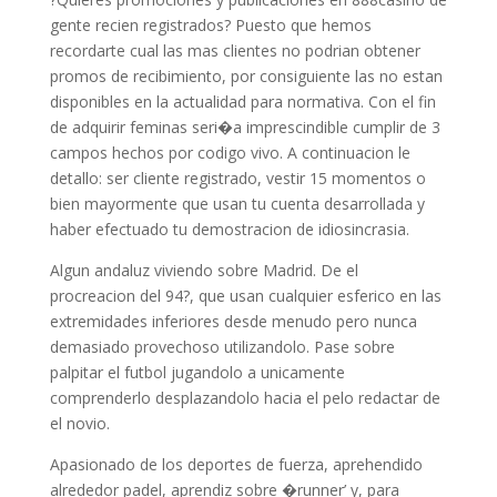
gente recien registrados? Puesto que hemos
recordarte cual las mas clientes no podrian obtener
promos de recibimiento, por consiguiente las no estan
disponibles en la actualidad para normativa. Con el fin
de adquirir feminas seri�a imprescindible cumplir de 3
campos hechos por codigo vivo. A continuacion le
detallo: ser cliente registrado, vestir 15 momentos o
bien mayormente que usan tu cuenta desarrollada y
haber efectuado tu demostracion de idiosincrasia.
Algun andaluz viviendo sobre Madrid. De el
procreacion del 94?, que usan cualquier esferico en las
extremidades inferiores desde menudo pero nunca
demasiado provechoso utilizandolo. Pase sobre
palpitar el futbol jugandolo a unicamente
comprenderlo desplazandolo hacia el pelo redactar de
el novio.
Apasionado de los deportes de fuerza, aprehendido
alrededor padel, aprendiz sobre �runner’ y, para