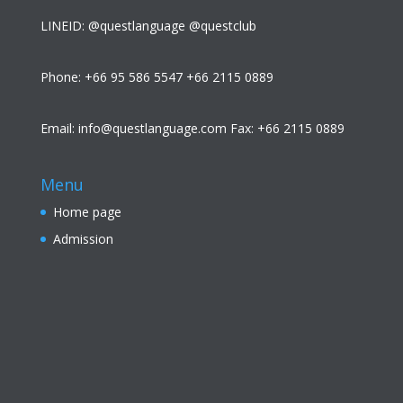
LINEID: @questlanguage @questclub
Phone: +66 95 586 5547 +66 2115 0889
Email: info@questlanguage.com Fax: +66 2115 0889
Menu
Home page
Admission