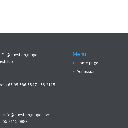
Menu
ID: @questlanguage
stclub
Home page
Admission
e: +66 95 586 5547 +66 2115
9
l: info@questlanguage.com
 +66 2115 0889