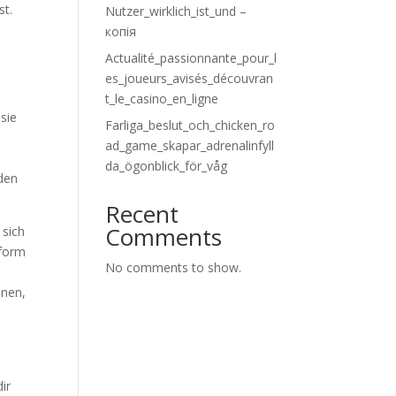
st.
Nutzer_wirklich_ist_und –
копія
Actualité_passionnante_pour_l
es_joueurs_avisés_découvran
t_le_casino_en_ligne
 sie
Farliga_beslut_och_chicken_ro
ad_game_skapar_adrenalinfyll
da_ögonblick_för_våg
nden
Recent
Comments
 sich
tform
No comments to show.
enen,
ir