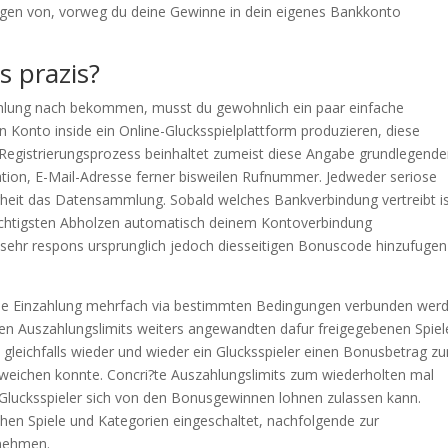
ngen von, vorweg du deine Gewinne in dein eigenes Bankkonto
s prazis?
zahlung nach bekommen, musst du gewohnlich ein paar einfache
Konto inside ein Online-Glucksspielplattform produzieren, diese
 Registrierungsprozess beinhaltet zumeist diese Angabe grundlegende
tion, E-Mail-Adresse ferner bisweilen Rufnummer. Jedweder seriose
eit das Datensammlung. Sobald welches Bankverbindung vertreibt is
 wichtigsten Abholzen automatisch deinem Kontoverbindung
o sehr respons ursprunglich jedoch diesseitigen Bonuscode hinzufugen
hne Einzahlung mehrfach via bestimmten Bedingungen verbunden wer
len Auszahlungslimits weiters angewandten dafur freigegebenen Spiel
gleichfalls wieder und wieder ein Glucksspieler einen Bonusbetrag z
bweichen konnte. Concri?te Auszahlungslimits zum wiederholten mal
Glucksspieler sich von den Bonusgewinnen lohnen zulassen kann.
hen Spiele und Kategorien eingeschaltet, nachfolgende zur
unehmen.