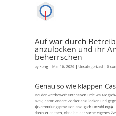
Auf war durch Betrei
anzulocken und ihr A
beherrschen
by
kong
|
Mar 16, 2026
|
Uncategorized
|
0 co
Genau so wie klappen Cas
Bei der wettbewerbsintensiven Erde wa Moglich-
aktiv, damit andere Zocker anzulocken und gege
�Vermittlungsprovision abzuglich Einzahlung�, e
dahinter erleben, ohne bei der sache eigenes Za