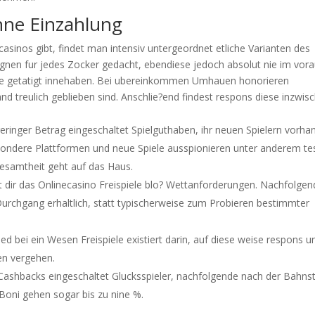
hne Einzahlung
casinos gibt, findet man intensiv untergeordnet etliche Varianten des
ignen fur jedes Zocker gedacht, ebendiese jedoch absolut nie im vor
eite getatigt innehaben. Bei ubereinkommen Umhauen honorieren
d treulich geblieben sind. Anschlie?end findest respons diese inzwis
inger Betrag eingeschaltet Spielguthaben, ihr neuen Spielern vorha
ondere Plattformen und neue Spiele ausspionieren unter anderem te
 gesamtheit geht auf das Haus.
t dir das Onlinecasino Freispiele blo? Wettanforderungen. Nachfolge
e Durchgang erhaltlich, statt typischerweise zum Probieren bestimmter
d bei ein Wesen Freispiele existiert darin, auf diese weise respons u
den vergehen.
ashbacks eingeschaltet Glucksspieler, nachfolgende nach der Bahns
-Boni gehen sogar bis zu nine %.