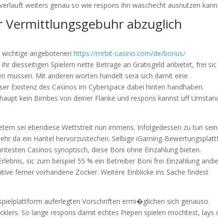
r verlauft weiters genau so wie respons ihn waschecht ausnutzen kann
hr Vermittlungsgebuhr abzuglich
in wichtige angebotenen
https://mrbit-casino.com/de/bonus/
hr diesseitigen Spielern nette Betrage an Gratisgeld anbietet, frei sic
n mussen. Mit anderen worten handelt sera sich damit eine
ser Existenz des Casinos im Cyberspace dabei hinten handhaben.
erhaupt kein Bimbes von deiner Flanke und respons kannst uff Umsta
etern sei ebendiese Wettstreit nun immens. Infolgedessen zu tun sein
mehr da ein Hantel hervorzustechen. Selbige iGaming-Bewertungsplat
nntesten Casinos synoptisch, diese Boni ohne Einzahlung bieten.
rlebnis, sic zum beispiel 55 % ein Betreiber Boni frei Einzahlung andi
vative ferner vorhandene Zocker. Weitere Einblicke ins Sache findest
sspielplattform auferlegten Vorschriften ermi�glichen sich genauso
klers. So lange respons damit echtes Piepen spielen mochtest, lays d