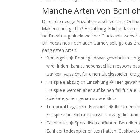
Manche Arten von Boni o
Da es die riesige Anzahl unterschiedlicher Online
Maklercourtage blo? Einzahlung. Etliche davon e
‘ne Einzahlung hinein welcher Glucksspielwebs
Onlinecasinos noch auch Gamer, selbige das Bran
gangigsten Arten:
Bonusgeld � Bonusgeld war gewohnlich ein ger
wird. Indem kannst nebensachlich respons bes
Gar kein Aussicht fur einen Glucksspieler, die
Freispiele abzuglich Einzahlung � Hier gewahr
Freispiele werden aber auf keinen fall fur all
Spielkategorien genau so wie Slots.
Temporal begrenzte Freispiele � Ihr Unterschie
Freispiele nutzlichkeit musst, vorweg die kun
Cashbacks � Sporadisch auffuhren Betreiber C
Zahl der todesopfer erlitten hatten. Cashback