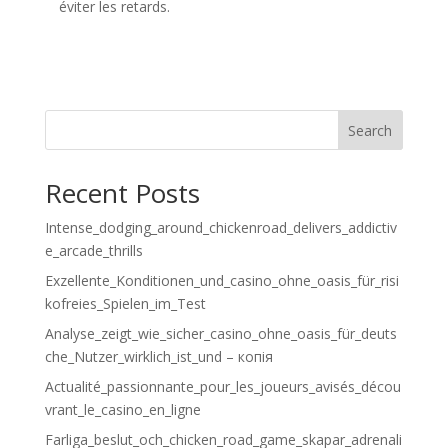
éviter les retards.
Search
Recent Posts
Intense_dodging_around_chickenroad_delivers_addictiv
e_arcade_thrills
Exzellente_Konditionen_und_casino_ohne_oasis_für_risi
kofreies_Spielen_im_Test
Analyse_zeigt_wie_sicher_casino_ohne_oasis_für_deuts
che_Nutzer_wirklich_ist_und – копія
Actualité_passionnante_pour_les_joueurs_avisés_décou
vrant_le_casino_en_ligne
Farliga_beslut_och_chicken_road_game_skapar_adrenali