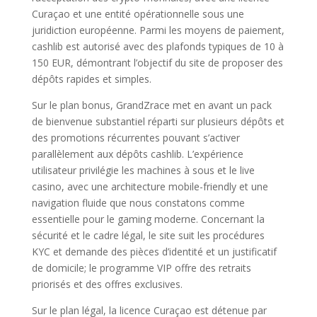
Curaçao et une entité opérationnelle sous une
juridiction européenne. Parmi les moyens de paiement,
cashlib est autorisé avec des plafonds typiques de 10 à
150 EUR, démontrant l’objectif du site de proposer des
dépôts rapides et simples.
Sur le plan bonus, GrandZrace met en avant un pack
de bienvenue substantiel réparti sur plusieurs dépôts et
des promotions récurrentes pouvant s’activer
parallèlement aux dépôts cashlib. L’expérience
utilisateur privilégie les machines à sous et le live
casino, avec une architecture mobile-friendly et une
navigation fluide que nous constatons comme
essentielle pour le gaming moderne. Concernant la
sécurité et le cadre légal, le site suit les procédures
KYC et demande des pièces d’identité et un justificatif
de domicile; le programme VIP offre des retraits
priorisés et des offres exclusives.
Sur le plan légal, la licence Curaçao est détenue par