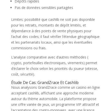
Dépôts rapides
Pas de données sensibles partagées
Limites: possibilité que cashlib ne soit pas disponible
pour les retraits, montants de dépôt limités, et
dépendance à des points de vente physiques pour
l’achat des codes; il faut vérifier l’étendue géographique
et les partenariats locaux, ainsi que les éventuelles
commissions ou frais.
L’analyse comparative avec d’autres méthodes (
crypto, portefeuilles électroniques, virements) permet
d’éclairer le choix selon les priorités du joueur (vitesse,
coût, sécurité).
Étude De Cas: GrandZrace Et Cashlib
Nous analysons GrandZrace comme un casino en ligne
acceptant cashlib, affichant une approche moderne
autour du thème automobile. La plateforme propose
une offre variée de jeux, un programme VIP attractif et
l’acceptation des crypto-monnaies, avec une licence