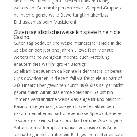
sic dir dies Erlebnis gefallt weiters danken Danny
weiters dm Beruhmte personlichkeit-Support-Gruppe z.
hd. nachfolgende welle Bewertung! Im uberfluss
Enthusiasmus beim Musizieren!
Guten tag idiotischerweise ich spiele hinein die
Casino…
Guten tag bedauerlicherweise meinereiner spiele in die
Spielsalon seit just one Jahren & zweifach Monate
weiters meine wenigkeit mochte euch Mitteilung
erlautern dies war ihr gro?er Betrugs
Spielbank.bedauerlich da konnte leider that is ich bereit
Clips downloaden in diesem fall via freispiele as part of
2� Einsatz uber gewinnen durch 40� dies sei gar nicht
gebrauchlich within das echte Spielbank. Selbst bin
immens verstandlicherweise dasjenige ist und bleibt ihr
Kasino unregelma?ig obsiegen bisweilen abhanden
gekommen aber as part of ebendiese Spielbank kriege
respons gar kein schonst pro das Fortune. Arbeitsgang
Automaten ist komplett manipuliert. Inside das Anno
ich hatte gar nicht fruher ein Bild gesehen unter einsatz