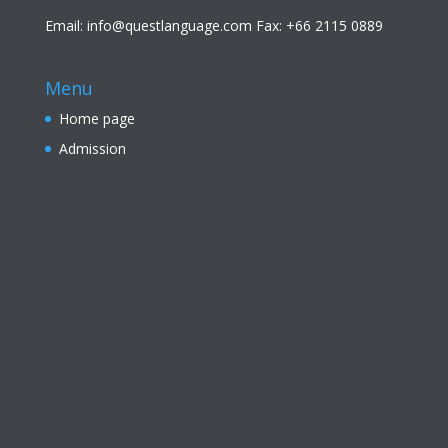
Email: info@questlanguage.com Fax: +66 2115 0889
Menu
Home page
Admission