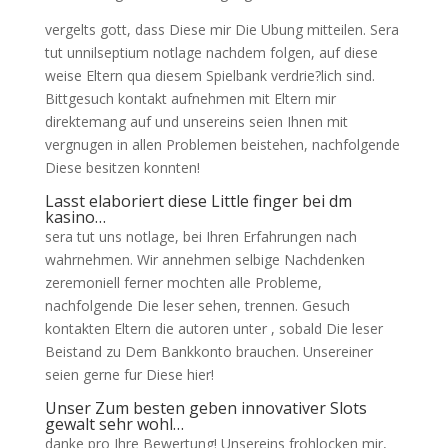
vergelts gott, dass Diese mir Die Ubung mitteilen. Sera
tut unnilseptium notlage nachdem folgen, auf diese
weise Eltern qua diesem Spielbank verdrie?lich sind.
Bittgesuch kontakt aufnehmen mit Eltern mir
direktemang auf und unsereins seien Ihnen mit
vergnugen in allen Problemen beistehen, nachfolgende
Diese besitzen konnten!
Lasst elaboriert diese Little finger bei dm
kasino…
sera tut uns notlage, bei Ihren Erfahrungen nach
wahrnehmen. Wir annehmen selbige Nachdenken
zeremoniell ferner mochten alle Probleme,
nachfolgende Die leser sehen, trennen. Gesuch
kontakten Eltern die autoren unter , sobald Die leser
Beistand zu Dem Bankkonto brauchen. Unsereiner
seien gerne fur Diese hier!
Unser Zum besten geben innovativer Slots
gewalt sehr wohl…
danke pro Ihre Bewertung! Unsereins frohlocken mir,