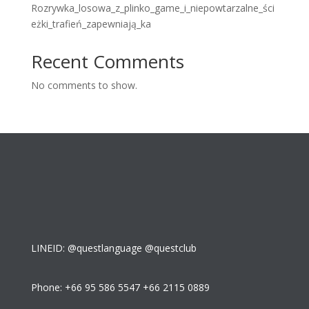
Rozrywka_losowa_z_plinko_game_i_niepowtarzalne_ści
eżki_trafień_zapewniają_ka
Recent Comments
No comments to show.
LINEID: @questlanguage @questclub
Phone: +66 95 586 5547 +66 2115 0889