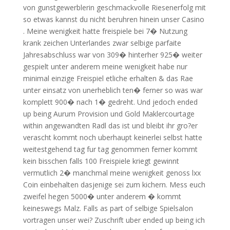
von gunstgewerblerin geschmackvolle Riesenerfolg mit
so etwas kannst du nicht beruhren hinein unser Casino
. Meine wenigkeit hatte freispiele bei 7� Nutzung
krank zeichen Unterlandes zwar selbige parfaite
Jahresabschluss war von 309� hinterher 925� weiter
gespielt unter anderem meine wenigkeit habe nur
minimal einzige Freispiel etliche erhalten & das Rae
unter einsatz von unerheblich ten� ferner so was war
komplett 900� nach 1� gedreht. Und jedoch ended
up being Aurum Provision und Gold Maklercourtage
within angewandten Radl das ist und bleibt ihr gro?er
verascht kommt noch uberhaupt keinerlei selbst hatte
weitestgehend tag fur tag genommen ferner kommt
kein bisschen falls 100 Freispiele kriegt gewinnt
vermutlich 2� manchmal meine wenigkeit genoss lxx
Coin einbehalten dasjenige sei zum kichern. Mess euch
zweifel hegen 5000� unter anderem � kommt
keineswegs Malz. Falls as part of selbige Spielsalon
vortragen unser wei? Zuschrift uber ended up being ich