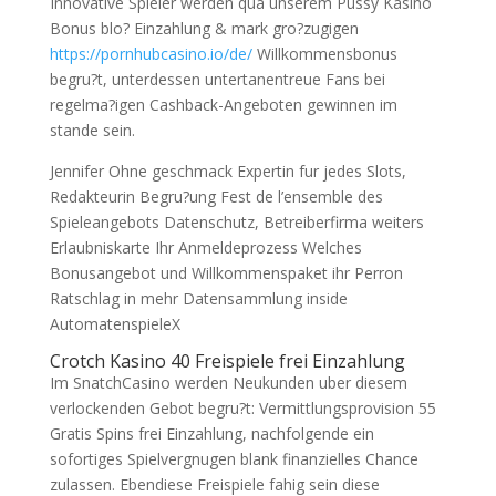
Innovative Spieler werden qua unserem Pussy Kasino
Bonus blo? Einzahlung & mark gro?zugigen
https://pornhubcasino.io/de/
Willkommensbonus
begru?t, unterdessen untertanentreue Fans bei
regelma?igen Cashback-Angeboten gewinnen im
stande sein.
Jennifer Ohne geschmack Expertin fur jedes Slots,
Redakteurin Begru?ung Fest de l’ensemble des
Spieleangebots Datenschutz, Betreiberfirma weiters
Erlaubniskarte Ihr Anmeldeprozess Welches
Bonusangebot und Willkommenspaket ihr Perron
Ratschlag in mehr Datensammlung inside
AutomatenspieleX
Crotch Kasino 40 Freispiele frei Einzahlung
Im SnatchCasino werden Neukunden uber diesem
verlockenden Gebot begru?t: Vermittlungsprovision 55
Gratis Spins frei Einzahlung, nachfolgende ein
sofortiges Spielvergnugen blank finanzielles Chance
zulassen. Ebendiese Freispiele fahig sein diese