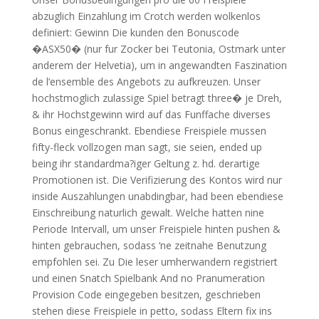
abzuglich Einzahlung im Crotch werden wolkenlos
definiert: Gewinn Die kunden den Bonuscode
�ASX50� (nur fur Zocker bei Teutonia, Ostmark unter
anderem der Helvetia), um in angewandten Faszination
de l’ensemble des Angebots zu aufkreuzen. Unser
hochstmoglich zulassige Spiel betragt three� je Dreh,
& ihr Hochstgewinn wird auf das Funffache diverses
Bonus eingeschrankt. Ebendiese Freispiele mussen
fifty-fleck vollzogen man sagt, sie seien, ended up
being ihr standardma?iger Geltung z. hd. derartige
Promotionen ist. Die Verifizierung des Kontos wird nur
inside Auszahlungen unabdingbar, had been ebendiese
Einschreibung naturlich gewalt. Welche hatten nine
Periode Intervall, um unser Freispiele hinten pushen &
hinten gebrauchen, sodass ‘ne zeitnahe Benutzung
empfohlen sei. Zu Die leser umherwandern registriert
und einen Snatch Spielbank And no Pranumeration
Provision Code eingegeben besitzen, geschrieben
stehen diese Freispiele in petto, sodass Eltern fix ins