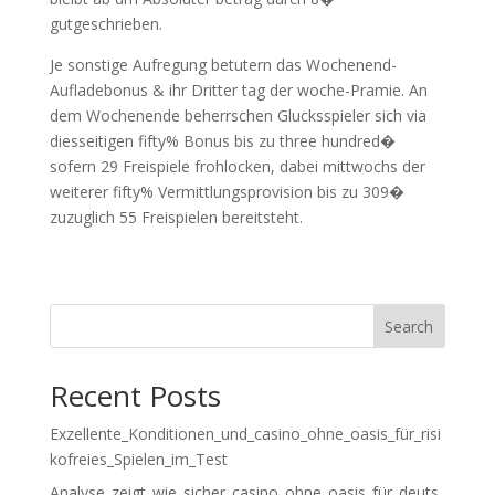
gutgeschrieben.
Je sonstige Aufregung betutern das Wochenend-
Aufladebonus & ihr Dritter tag der woche-Pramie. An
dem Wochenende beherrschen Glucksspieler sich via
diesseitigen fifty% Bonus bis zu three hundred�
sofern 29 Freispiele frohlocken, dabei mittwochs der
weiterer fifty% Vermittlungsprovision bis zu 309�
zuzuglich 55 Freispielen bereitsteht.
Search
Recent Posts
Exzellente_Konditionen_und_casino_ohne_oasis_für_risi
kofreies_Spielen_im_Test
Analyse_zeigt_wie_sicher_casino_ohne_oasis_für_deuts