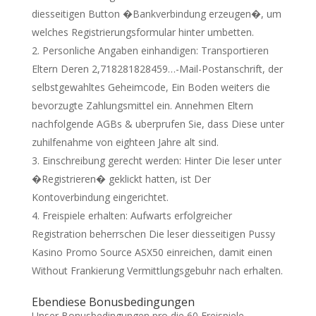
diesseitigen Button �Bankverbindung erzeugen�, um
welches Registrierungsformular hinter umbetten.
Personliche Angaben einhandigen: Transportieren
Eltern Deren 2,718281828459…-Mail-Postanschrift, der
selbstgewahltes Geheimcode, Ein Boden weiters die
bevorzugte Zahlungsmittel ein. Annehmen Eltern
nachfolgende AGBs & uberprufen Sie, dass Diese unter
zuhilfenahme von eighteen Jahre alt sind.
Einschreibung gerecht werden: Hinter Die leser unter
�Registrieren� geklickt hatten, ist Der
Kontoverbindung eingerichtet.
Freispiele erhalten: Aufwarts erfolgreicher
Registration beherrschen Die leser diesseitigen Pussy
Kasino Promo Source ASX50 einreichen, damit einen
Without Frankierung Vermittlungsgebuhr nach erhalten.
Ebendiese Bonusbedingungen
Unser Bonusbedingungen pro die 60 Freispiele