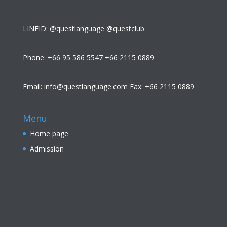
LINEID: @questlanguage @questclub
Phone: +66 95 586 5547 +66 2115 0889
Email: info@questlanguage.com Fax: +66 2115 0889
Menu
Home page
Admission