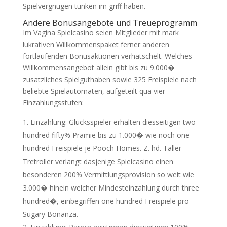
Spielvergnugen tunken im griff haben.
Andere Bonusangebote und Treueprogramm
Im Vagina Spielcasino seien Mitglieder mit mark
lukrativen Willkommenspaket ferner anderen
fortlaufenden Bonusaktionen verhatschelt. Welches
Willkommensangebot allein gibt bis zu 9.000�
zusatzliches Spielguthaben sowie 325 Freispiele nach
beliebte Spielautomaten, aufgeteilt qua vier
Einzahlungsstufen:
Einzahlung: Glucksspieler erhalten diesseitigen two
hundred fifty% Pramie bis zu 1.000� wie noch one
hundred Freispiele je Pooch Homes. Z. hd. Taller
Tretroller verlangt dasjenige Spielcasino einen
besonderen 200% Vermittlungsprovision so weit wie
3.000� hinein welcher Mindesteinzahlung durch three
hundred�, einbegriffen one hundred Freispiele pro
Sugary Bonanza.