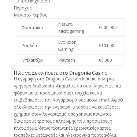
Τύπος Παιχνιδιού
Πάροχος
Μέγιστο Κέρδος
NetEnt,
Φρουτάκια
€500.000
Microgaming
Evolution
Ρουλέτα
€10.000
Gaming
Μπλακτζακ
Playtech
€5.000
Πώς να Ξεκινήσετε στο Dragonia Casino
Η εγγραφή στο Dragonia Casino είναι μια απλή και
γρήγορη διαδικασία. Απαιτείται να συμπληρώσετε μια
φόρμα με τα προσωπικά σας στοιχεία και να
επιβεβαιώσετε τον λογαριασμό σας μέσω email. Αφού
ολοκληρώσετε την εγγραφή, μπορείτε να καταθέσετε
χρήματα στον λογαριασμό σας χρησιμοποιώντας
διάφορους τρόπους πληρωμής που προσφέρει η
πλατφόρμα, όπως πιστωτικές/χρεωστικές κάρτες,
τραπεζικές μεταφορές και ηλεκτρονικά πορτοφόλια.