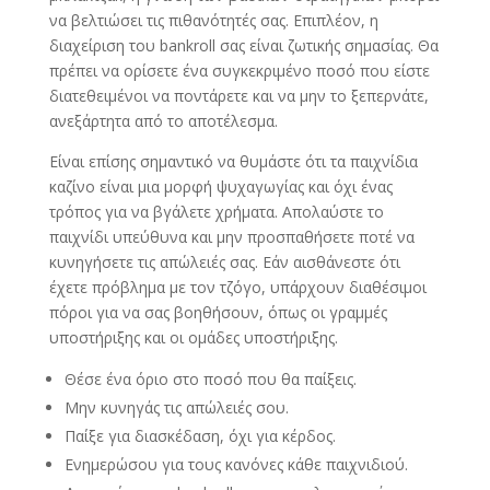
να βελτιώσει τις πιθανότητές σας. Επιπλέον, η
διαχείριση του bankroll σας είναι ζωτικής σημασίας. Θα
πρέπει να ορίσετε ένα συγκεκριμένο ποσό που είστε
διατεθειμένοι να ποντάρετε και να μην το ξεπερνάτε,
ανεξάρτητα από το αποτέλεσμα.
Είναι επίσης σημαντικό να θυμάστε ότι τα παιχνίδια
καζίνο είναι μια μορφή ψυχαγωγίας και όχι ένας
τρόπος για να βγάλετε χρήματα. Απολαύστε το
παιχνίδι υπεύθυνα και μην προσπαθήσετε ποτέ να
κυνηγήσετε τις απώλειές σας. Εάν αισθάνεστε ότι
έχετε πρόβλημα με τον τζόγο, υπάρχουν διαθέσιμοι
πόροι για να σας βοηθήσουν, όπως οι γραμμές
υποστήριξης και οι ομάδες υποστήριξης.
Θέσε ένα όριο στο ποσό που θα παίξεις.
Μην κυνηγάς τις απώλειές σου.
Παίξε για διασκέδαση, όχι για κέρδος.
Ενημερώσου για τους κανόνες κάθε παιχνιδιού.