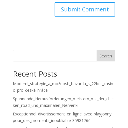
Search
Recent Posts
Moderní_strategie_a_možnosti_hazardu_s_22bet_casin
o_pro_české_hráče
Spannende_Herausforderungen_meistern_mit_der_chic
ken_road_und_maximalen_Nervenki
Exceptionnel_divertissement_en_ligne_avec_playjonny_
pour_des_moments_inoubliable-35981766