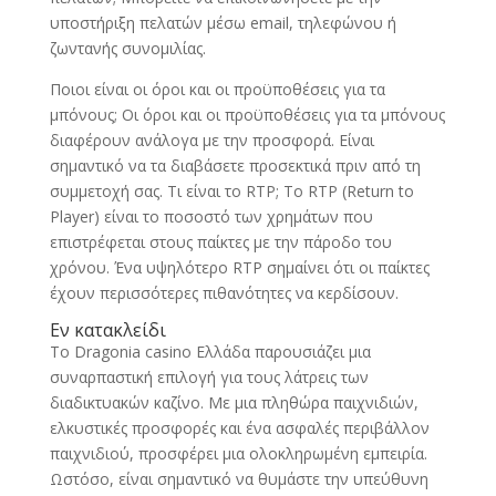
υποστήριξη πελατών μέσω email, τηλεφώνου ή
ζωντανής συνομιλίας.
Ποιοι είναι οι όροι και οι προϋποθέσεις για τα
μπόνους; Οι όροι και οι προϋποθέσεις για τα μπόνους
διαφέρουν ανάλογα με την προσφορά. Είναι
σημαντικό να τα διαβάσετε προσεκτικά πριν από τη
συμμετοχή σας. Τι είναι το RTP; Το RTP (Return to
Player) είναι το ποσοστό των χρημάτων που
επιστρέφεται στους παίκτες με την πάροδο του
χρόνου. Ένα υψηλότερο RTP σημαίνει ότι οι παίκτες
έχουν περισσότερες πιθανότητες να κερδίσουν.
Εν κατακλείδι
Το Dragonia casino Ελλάδα παρουσιάζει μια
συναρπαστική επιλογή για τους λάτρεις των
διαδικτυακών καζίνο. Με μια πληθώρα παιχνιδιών,
ελκυστικές προσφορές και ένα ασφαλές περιβάλλον
παιχνιδιού, προσφέρει μια ολοκληρωμένη εμπειρία.
Ωστόσο, είναι σημαντικό να θυμάστε την υπεύθυνη