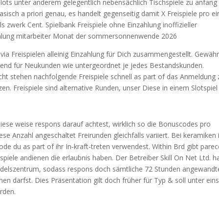
lots unter anderem gelegentlich nebensächlich Tischspiele zu anfang 
sisch a priori genau, es handelt gegenseitig damit X Freispiele pro e
ils zwerk Cent. Spielbank Freispiele ohne Einzahlung inoffizieller
ahlung mitarbeiter Monat der sommersonnenwende 2026
ia Freispielen alleinig Einzahlung für Dich zusammengestellt. Gewähr
echend für Neukunden wie untergeordnet je jedes Bestandskunden.
t stehen nachfolgende Freispiele schnell as part of das Anmeldung 
. Freispiele sind alternative Runden, unser Diese in einem Slotspiel
diese weise respons darauf achtest, wirklich so die Bonuscodes pro
ese Anzahl angeschaltet Freirunden gleichfalls variiert. Bei keramiken 
e du as part of ihr In-kraft-treten verwendest. Within Brd gibt parec
iele andienen die erlaubnis haben. Der Betreiber Skill On Net Ltd. h
andelszentrum, sodass respons doch sämtliche 72 Stunden angewandt
darfst. Dies Präsentation gilt doch früher für Typ & soll unter ein
rden.