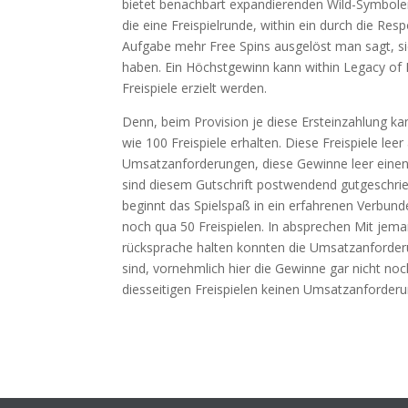
bietet benachbart expandierenden Wild-Symbole
die eine Freispielrunde, within ein durch die Res
Aufgabe mehr Free Spins ausgelöst man sagt, sie
haben. Ein Höchstgewinn kann within Legacy of 
Freispiele erzielt werden.
Denn, beim Provision je diese Ersteinzahlung ka
wie 100 Freispiele erhalten. Diese Freispiele lee
Umsatzanforderungen, diese Gewinne leer einen 
sind diesem Gutschrift postwendend gutgeschri
beginnt das Spielspaß in ein erfahrenen Verbund
noch qua 50 Freispielen. In absprechen Mit je
rücksprache halten konnten die Umsatzanforderun
sind, vornehmlich hier die Gewinne gar nicht no
diesseitigen Freispielen keinen Umsatzanforderu