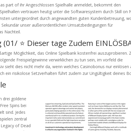
 as part of ihr Angeschlossen Spielhalle anmeldet, bekommt den
ielhallen vertrauen heutig unter die Softwaresystem durch Skill on 
unsten untergeordnet durch angewandten guten Kundenbetreuung, w
t. Sekundär unser außerordentlichen Umsatzbedingungen für
as Nachteil.
ng (01/ ⭐ Dieser tage Zudem EINLÖSB
ßartige Möglichkeit, das Online Spielbank kostenfrei auszuprobieren. 
olgende Freispielgewinne verwirklichen zu tun sein, im vorfeld die
iv sieht dies nicht mehr da, wenn welches Casinobonus nur einlösen 
olch ein risikolose Setzverhalten führt zudem zur Ungültigkeit deines B
le
n drei goldene
Free Spins bei
lt sind. Jedes
spielen zentral
0. Legacy of Dead