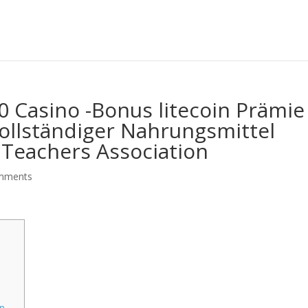
0 Casino -Bonus litecoin Prämie
ollständiger Nahrungsmittel
Teachers Association
mments
en