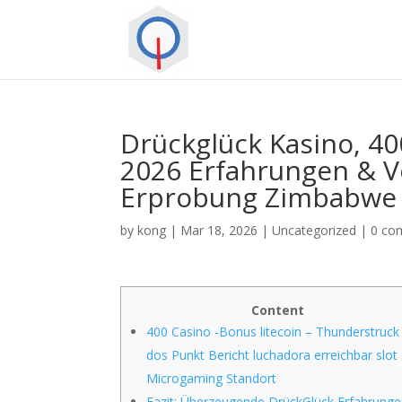
Drückglück Kasino, 40
2026 Erfahrungen & V
Erprobung Zimbabwe 
by
kong
|
Mar 18, 2026
|
Uncategorized
|
0 co
Content
400 Casino -Bonus litecoin – Thunderstruck
dos Punkt Bericht luchadora erreichbar slot
Microgaming Standort
Fazit: Überzeugende DrückGlück Erfahrung