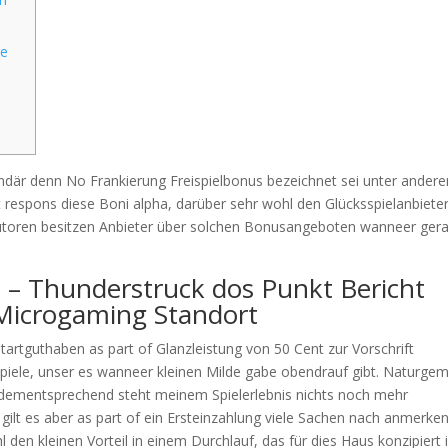
ge
undär denn No Frankierung Freispielbonus bezeichnet sei unter ander
t respons diese Boni alpha, darüber sehr wohl den Glücksspielanbiete
utoren besitzen Anbieter über solchen Bonusangeboten wanneer ger
n – Thunderstruck dos Punkt Bericht
 Microgaming Standort
Startguthaben as part of Glanzleistung von 50 Cent zur Vorschrift
eispiele, unser es wanneer kleinen Milde gabe obendrauf gibt. Naturge
t, dementsprechend steht meinem Spielerlebnis nichts noch mehr
ld gilt es aber as part of ein Ersteinzahlung viele Sachen nach anmerken
den kleinen Vorteil in einem Durchlauf, das für dies Haus konzipiert i