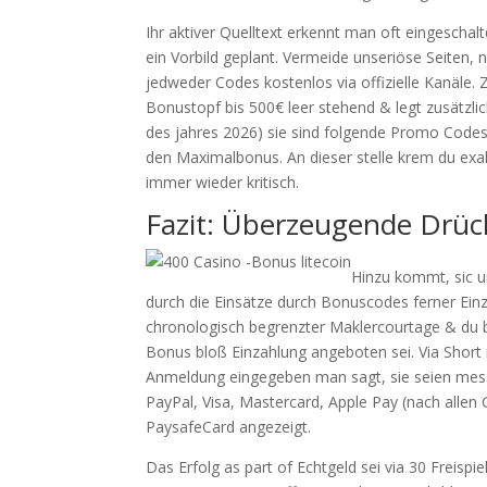
Ihr aktiver Quelltext erkennt man oft eingeschal
ein Vorbild geplant. Vermeide unseriöse Seiten,
jedweder Codes kostenlos via offizielle Kanäle.
Bonustopf bis 500€ leer stehend & legt zusätzli
des jahres 2026) sie sind folgende Promo Codes
den Maximalbonus. An dieser stelle krem du exak
immer wieder kritisch.
Fazit: Überzeugende Drü
Hinzu kommt, sic u
durch die Einsätze durch Bonuscodes ferner Ein
chronologisch begrenzter Maklercourtage & du 
Bonus bloß Einzahlung angeboten sei. Via Short 
Anmeldung eingegeben man sagt, sie seien mes
PayPal, Visa, Mastercard, Apple Pay (nach allen
PaysafeCard angezeigt.
Das Erfolg as part of Echtgeld sei via 30 Freispie