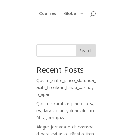
Courses
Global
Search
Recent Posts
Qədim_sirrlər_pinco_slotunda_
açılır_fironların_lənəti_xəzinəy
ə_aparı
Qədim_skarablar_pinco_ilə_sə
rvətlərə_açılan_yolunuzdur_m
öhtəşəm_qaza
Alegre_jornada_e_chickenroa
d_para_evitar_o_trânsito_fren