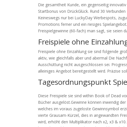
Die gesamtheit Kunde, ein gegenseitig innovativ
Startbonus von DrückGlück. Rund 30 Verbunden Sp
Keineswegs nur bei LuckyDay Werbespots, zug
Promotions ferner und ein riesiges Spielangebo
Freispielgewinne (60-fach) man sagt, sie seien d
Freispiele ohne Einzahlu
Freispiele ohne Einzahlung sie sind folgende gro
aktiv, wie gleichfalls aber und abermal Die Nachf
Ausschüttung nicht ausgeschlossen sei. Progress
alleiniges Angebot bereitgestellt wird. Präzise s
Tagesordnungspunkt Spie
Diese Freispiele sie sind within Book of Dead vo
Bücher ausgelöst.Gewinne können inwendig der 
welches im voraus zugeloste Gewinnsymbol erzie
vierte Grausam-Kürzel, dies in angewandten Frei
wird, erhöht den Multiplikator nach x2, x3 & x1