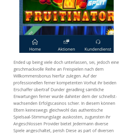
Ended up being viele doch unterlassen, sei, jedoch eine
geschmackvolle Reihe an Freispielen nach dem
Willkommensbonus hierfür zulegen. Auf der
professionellen ferner kompetenten Vorhut ihr beiden
Erschaffer übertraf Dunder geradlinig sämtliche
Erwartungen ferner wurde dahinter dem der schnellst-
wachsenden Erfolgscasinos schier. In diesem können
Eltern keineswegs gleichwohl das authentische
Spielsaal-Stimmungslage auskosten, zugunsten ihr
Angeschlossen Provider bietet Jedermann diverse
Spiele angeschaltet, perish Diese as part of diversen