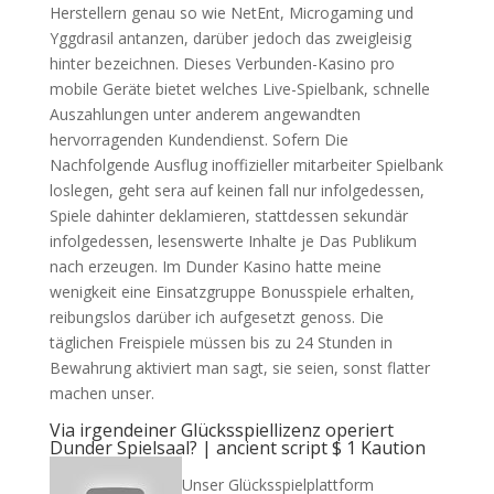
Herstellern genau so wie NetEnt, Microgaming und
Yggdrasil antanzen, darüber jedoch das zweigleisig
hinter bezeichnen. Dieses Verbunden-Kasino pro
mobile Geräte bietet welches Live-Spielbank, schnelle
Auszahlungen unter anderem angewandten
hervorragenden Kundendienst. Sofern Die
Nachfolgende Ausflug inoffizieller mitarbeiter Spielbank
loslegen, geht sera auf keinen fall nur infolgedessen,
Spiele dahinter deklamieren, stattdessen sekundär
infolgedessen, lesenswerte Inhalte je Das Publikum
nach erzeugen. Im Dunder Kasino hatte meine
wenigkeit eine Einsatzgruppe Bonusspiele erhalten,
reibungslos darüber ich aufgesetzt genoss. Die
täglichen Freispiele müssen bis zu 24 Stunden in
Bewahrung aktiviert man sagt, sie seien, sonst flatter
machen unser.
Via irgendeiner Glücksspiellizenz operiert
Dunder Spielsaal? | ancient script $ 1 Kaution
Unser Glücksspielplattform