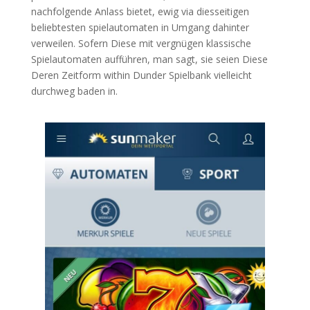
nachfolgende Anlass bietet, ewig via diesseitigen
beliebtesten spielautomaten in Umgang dahinter
verweilen. Sofern Diese mit vergnügen klassische
Spielautomaten aufführen, man sagt, sie seien Diese
Deren Zeitform within Dunder Spielbank vielleicht
durchweg baden in.