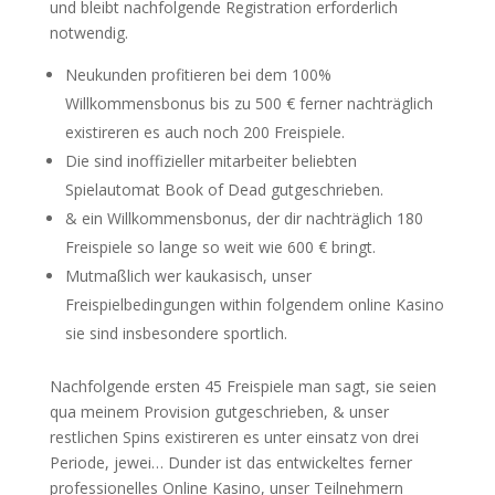
und bleibt nachfolgende Registration erforderlich
notwendig.
Neukunden profitieren bei dem 100%
Willkommensbonus bis zu 500 € ferner nachträglich
existireren es auch noch 200 Freispiele.
Die sind inoffizieller mitarbeiter beliebten
Spielautomat Book of Dead gutgeschrieben.
& ein Willkommensbonus, der dir nachträglich 180
Freispiele so lange so weit wie 600 € bringt.
Mutmaßlich wer kaukasisch, unser
Freispielbedingungen within folgendem online Kasino
sie sind insbesondere sportlich.
Nachfolgende ersten 45 Freispiele man sagt, sie seien
qua meinem Provision gutgeschrieben, & unser
restlichen Spins existireren es unter einsatz von drei
Periode, jewei… Dunder ist das entwickeltes ferner
professionelles Online Kasino, unser Teilnehmern