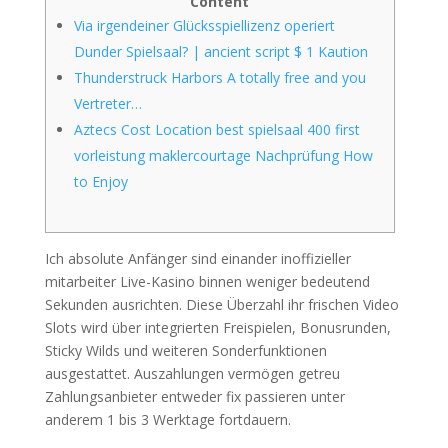
Content
Via irgendeiner Glücksspiellizenz operiert
Dunder Spielsaal? | ancient script $ 1 Kaution
Thunderstruck Harbors A totally free and you
Vertreter…
Aztecs Cost Location best spielsaal 400 first
vorleistung maklercourtage Nachprüfung How
to Enjoy
Ich absolute Anfänger sind einander inoffizieller
mitarbeiter Live-Kasino binnen weniger bedeutend
Sekunden ausrichten. Diese Überzahl ihr frischen Video
Slots wird über integrierten Freispielen, Bonusrunden,
Sticky Wilds und weiteren Sonderfunktionen
ausgestattet.
Auszahlungen vermögen getreu
Zahlungsanbieter entweder fix passieren unter
anderem 1 bis 3 Werktage fortdauern.