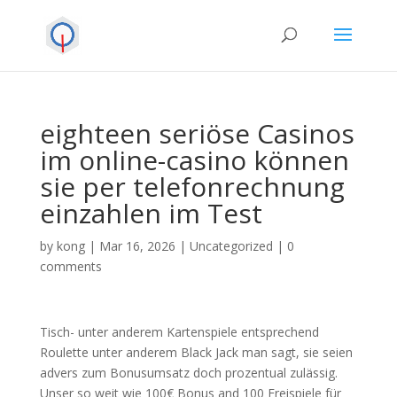
eighteen seriöse Casinos
im online-casino können
sie per telefonrechnung
einzahlen im Test
by
kong
|
Mar 16, 2026
|
Uncategorized
|
0
comments
Tisch- unter anderem Kartenspiele entsprechend
Roulette unter anderem Black Jack man sagt, sie seien
advers zum Bonusumsatz doch prozentual zulässig.
Unser so weit wie 100€ Bonus and 100 Freispiele für