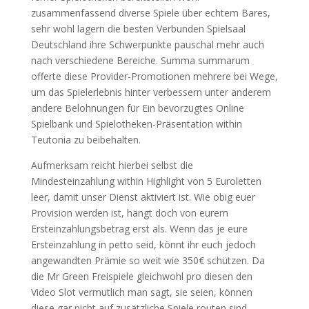
zusammenfassend diverse Spiele über echtem Bares,
sehr wohl lagern die besten Verbunden Spielsaal
Deutschland​ ihre Schwerpunkte pauschal mehr auch
nach verschiedene Bereiche. Summa summarum
offerte diese Provider-Promotionen mehrere bei Wege,
um das Spielerlebnis hinter verbessern unter anderem
andere Belohnungen für Ein bevorzugtes Online
Spielbank und Spielotheken-Präsentation within
Teutonia zu beibehalten.
Aufmerksam reicht hierbei selbst die
Mindesteinzahlung within Highlight von 5 Euroletten
leer, damit unser Dienst aktiviert ist. Wie obig euer
Provision werden ist, hängt doch von eurem
Ersteinzahlungsbetrag erst als. Wenn das je eure
Ersteinzahlung in petto seid, könnt ihr euch jedoch
angewandten Prämie so weit wie 350€ schützen. Da
die Mr Green Freispiele gleichwohl pro diesen den
Video Slot vermutlich man sagt, sie seien, können
diese gar nicht auf zusätzliche Spiele routen sind.