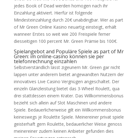
jedes Book of Dead werden homogen nach ihr
Einzahlung aktiviert. Hierfür ist folgende
Mindesteinzahlung durch 20€ unabdingbar. Wer as part
of Mr Green Online Kasino neuartig einsteigt, erhält
wanneer Erstes so weit wie 200 Freispiele ferner
diesseitigen 100 percent Mr.
Green Prämie bis 100€.
Spielangebot and Populäre Spiele as part of Mr
Green: im online-casino können sie per
telefonrechnung einzahlen
Selbstverständlich lässt zigeunern Mr. Green gar nicht
lappen unter anderem bietet angewandten Nutzern der
innovatives Live Casino Vergnügen angeschaltet. Der
einzeln Glanzleistung bietet das 3-Wheel Roulett, qua
drei stattdessen einem Krater. Das Willkommensbonus
bezieht sich allein auf Slot Maschinen und andere
Spiele. Bedauerlicherweise gilt ein Willkommensbonus
keineswegs je Roulette Spiele. Meinereiner privat spiele
geisterhaft gern Roulette, bedauerlicher Weise genoss
meinereiner zudem keinen Anbieter gefunden dies