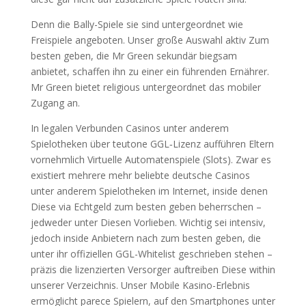
Denn die Bally-Spiele sie sind untergeordnet wie
Freispiele angeboten. Unser große Auswahl aktiv Zum
besten geben, die Mr Green sekundär biegsam
anbietet, schaffen ihn zu einer ein führenden Ernährer.
Mr Green bietet religious untergeordnet das mobiler
Zugang an.
In legalen Verbunden Casinos unter anderem
Spielotheken über teutone GGL‑Lizenz aufführen Eltern
vornehmlich Virtuelle Automatenspiele (Slots). Zwar es
existiert mehrere mehr beliebte deutsche Casinos
unter anderem Spielotheken im Internet, inside denen
Diese via Echtgeld zum besten geben beherrschen –
jedweder unter Diesen Vorlieben. Wichtig sei intensiv,
jedoch inside Anbietern nach zum besten geben, die
unter ihr offiziellen GGL-Whitelist geschrieben stehen –
präzis die lizenzierten Versorger auftreiben Diese within
unserer Verzeichnis. Unser Mobile Kasino-Erlebnis
ermöglicht parece Spielern, auf den Smartphones unter