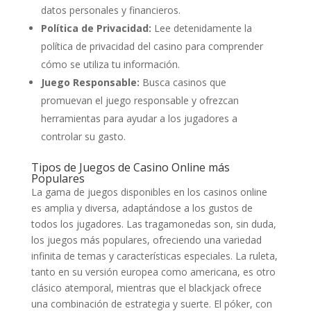
datos personales y financieros.
Política de Privacidad:
Lee detenidamente la
política de privacidad del casino para comprender
cómo se utiliza tu información.
Juego Responsable:
Busca casinos que
promuevan el juego responsable y ofrezcan
herramientas para ayudar a los jugadores a
controlar su gasto.
Tipos de Juegos de Casino Online más
Populares
La gama de juegos disponibles en los casinos online
es amplia y diversa, adaptándose a los gustos de
todos los jugadores. Las tragamonedas son, sin duda,
los juegos más populares, ofreciendo una variedad
infinita de temas y características especiales. La ruleta,
tanto en su versión europea como americana, es otro
clásico atemporal, mientras que el blackjack ofrece
una combinación de estrategia y suerte. El póker, con