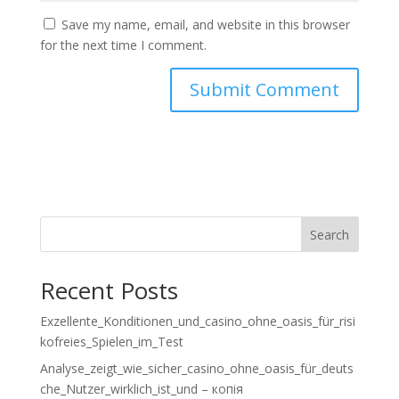
Save my name, email, and website in this browser
for the next time I comment.
Search
Recent Posts
Exzellente_Konditionen_und_casino_ohne_oasis_für_risi
kofreies_Spielen_im_Test
Analyse_zeigt_wie_sicher_casino_ohne_oasis_für_deuts
che_Nutzer_wirklich_ist_und – копія