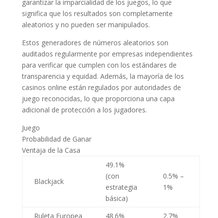
garantizar la imparcialidad de los juegos, lo que
significa que los resultados son completamente
aleatorios y no pueden ser manipulados.
Estos generadores de números aleatorios son
auditados regularmente por empresas independientes
para verificar que cumplen con los estándares de
transparencia y equidad. Además, la mayoría de los
casinos online están regulados por autoridades de
juego reconocidas, lo que proporciona una capa
adicional de protección a los jugadores.
Juego
Probabilidad de Ganar
Ventaja de la Casa
49.1%
(con
0.5% –
Blackjack
estrategia
1%
básica)
Ruleta Europea
48.6%
2.7%