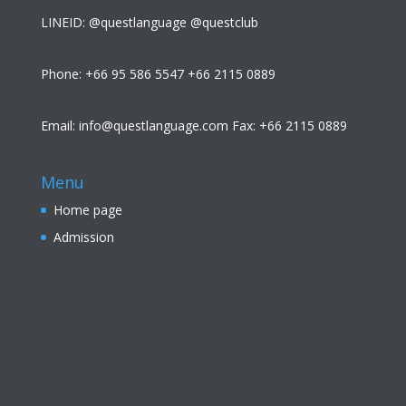
LINEID: @questlanguage @questclub
Phone: +66 95 586 5547 +66 2115 0889
Email: info@questlanguage.com Fax: +66 2115 0889
Menu
Home page
Admission