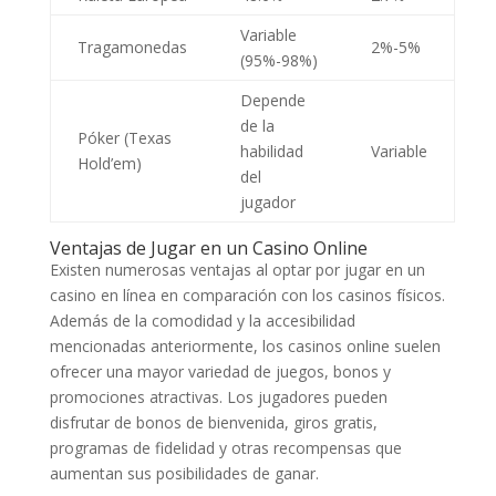
Variable
Tragamonedas
2%-5%
(95%-98%)
Depende
de la
Póker (Texas
habilidad
Variable
Hold’em)
del
jugador
Ventajas de Jugar en un Casino Online
Existen numerosas ventajas al optar por jugar en un
casino en línea en comparación con los casinos físicos.
Además de la comodidad y la accesibilidad
mencionadas anteriormente, los casinos online suelen
ofrecer una mayor variedad de juegos, bonos y
promociones atractivas. Los jugadores pueden
disfrutar de bonos de bienvenida, giros gratis,
programas de fidelidad y otras recompensas que
aumentan sus posibilidades de ganar.