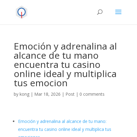
Emoción y adrenalina al
alcance de tu mano
encuentra tu casino
online ideal y multiplica
tus emocion
by
kong
|
Mar 18, 2026
|
Post
|
0 comments
Emoción y adrenalina al alcance de tu mano:
encuentra tu casino online ideal y multiplica tus