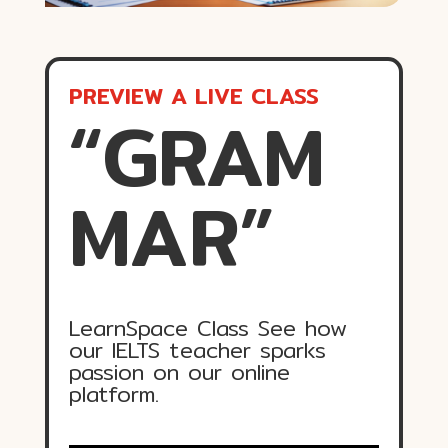
PREVIEW A LIVE CLASS
“GRAM
MAR”
LearnSpace Class See how
our IELTS teacher sparks
passion on our online
platform.