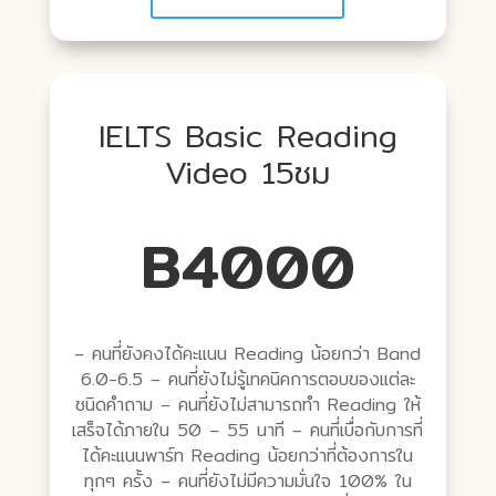
IELTS Basic Reading
Video 15ชม
B4000
– คนที่ยังคงได้คะเเนน Reading น้อยกว่า Band
6.0-6.5 – คนที่ยังไม่รู้เทคนิคการตอบของเเต่ละ
ชนิดคำถาม – คนที่ยังไม่สามารถทำ Reading ให้
เสร็จได้ภายใน 50 – 55 นาที – คนที่เบื่อกับการที่
ได้คะเเนนพาร์ท Reading น้อยกว่าที่ต้องการใน
ทุกๆ ครั้ง – คนที่ยังไม่มีความมั่นใจ 100% ใน