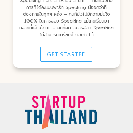
Speaking Part 2 ให้ครบ 2 นาที – คนที่เบื่อกับ
การที่ได้คะเเนนพาร์ท Speaking น้อยกว่าที่
ต้องการในทุกๆ ครั้ง – คนที่ยังไม่มีความมั่นใจ
100% ในการสอบ Speaking เเม้เคยเรียนมา
หลายที่เเล้วก็ตาม – คนที่คิดว่าการสอบ Speaking
ไม่สามารถเตรียมคำตอบไปได้
GET STARTED