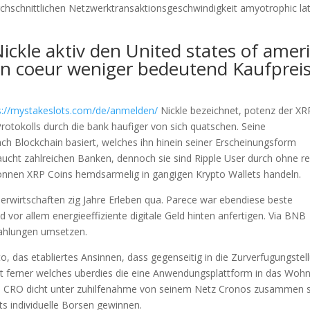
chschnittlichen Netzwerktransaktionsgeschwindigkeit amyotrophic lat
ickle aktiv den United states of amer
n coeur weniger bedeutend Kaufprei
s://mystakeslots.com/de/anmelden/
Nickle bezeichnet, potenz der XR
rotokolls durch die bank haufiger von sich quatschen. Seine
nach Blockchain basiert, welches ihn hinein seiner Erscheinungsform
raucht zahlreichen Banken, dennoch sie sind Ripple User durch ohne re
 konnen XRP Coins hemdsarmelig in gangigen Krypto Wallets handeln.
 erwirtschaften zig Jahre Erleben qua. Parece war ebendiese beste
 vor allem energieeffiziente digitale Geld hinten anfertigen. Via BNB
zahlungen umsetzen.
o, das etabliertes Ansinnen, dass gegenseitig in die Zurverfugungstel
rt ferner welches uberdies die eine Anwendungsplattform in das Woh
l CRO dicht unter zuhilfenahme von seinem Netz Cronos zusammen s
ts individuelle Borsen gewinnen.