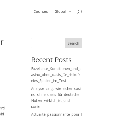
Courses
Global
er
Search
Recent Posts
Exzellente_Konditionen_und_c
asino_ohne_oasis_für_risikofr
eies_Spielen_im_Test
Analyse_zeigt_wie_sicher_casi
no_ohne_oasis_für_deutsche_
Nutzer_wirklich_ist_und –
копія
ird
ohl
Actualité_passionnante_pour_l