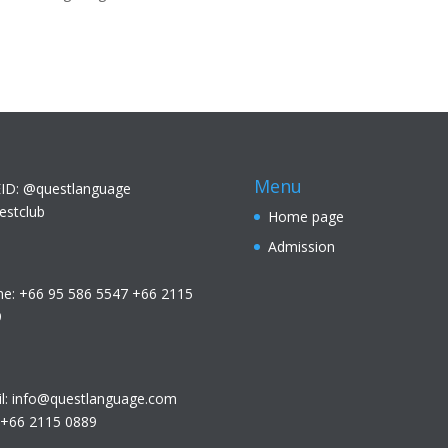
Menu
ID: @questlanguage
stclub
Home page
Admission
e: +66 95 586 5547 +66 2115
9
l: info@questlanguage.com
 +66 2115 0889