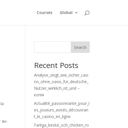
Courses
Global
Search
Recent Posts
Analyse_zeigt_wie_sicher_casi
no_ohne_oasis_für_deutsche_
Nutzer_wirklich_ist_und –
копія
Actualité_passionnante_pour_l
 la
es_joueurs_avisés_découvran
t_le_casino_en_ligne
r au-
Farliga_beslut_och_chicken_ro