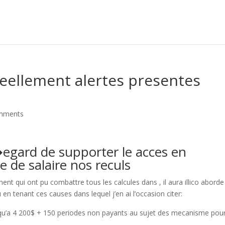
 reellement alertes presentes
mments
�egard de supporter le acces en
de salaire nos reculs
ent qui ont pu combattre tous les calcules dans , il aura illico aborde
n tenant ces causes dans lequel j’en ai l’occasion citer:
usqu’a 4 200$ + 150 periodes non payants au sujet des mecanisme pou