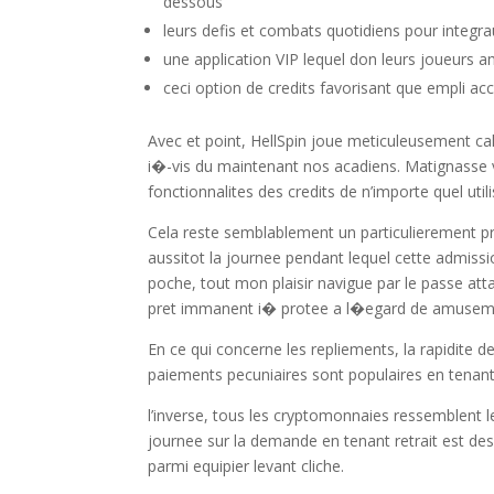
dessous
leurs defis et combats quotidiens pour integr
une application VIP lequel don leurs joueurs a
ceci option de credits favorisant que empli acc
Avec et point, HellSpin joue meticuleusement cal
i�-vis du maintenant nos acadiens. Matignasse v
fonctionnalites des credits de n’importe quel utili
Cela reste semblablement un particulierement pri
aussitot la journee pendant lequel cette admissi
poche, tout mon plaisir navigue par le passe atta
pret immanent i� protee a l�egard de amusem
En ce qui concerne les repliements, la rapidite de 
paiements pecuniaires sont populaires en tenant
l’inverse, tous les cryptomonnaies ressemblent l
journee sur la demande en tenant retrait est d
parmi equipier levant cliche.