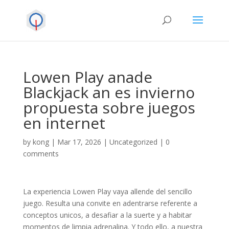
Lowen Play anade
Blackjack an es invierno
propuesta sobre juegos
en internet
by
kong
|
Mar 17, 2026
|
Uncategorized
|
0
comments
La experiencia Lowen Play vaya allende del sencillo
juego. Resulta una convite en adentrarse referente a
conceptos unicos, a desafiar a la suerte y a habitar
momentos de limpia adrenalina. Y todo ello, a nuestra