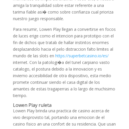
amiga la tranquilidad sobre estar referente a una
tarima fiable asi� como sobre confianza cual prioriza
nuestro juego responsable.
Para resumir, Lowen Play llegan a convertirse en focos
de luces erige como el intencion para prototipo con el
fin de dichos que tratab de hallar instintos enormes
desplazandolo hacia el pelo distraccion falto limites al
mundo de las slots en
https://superbetcasino.io/es/
internet. Con la patologi�a del tunel carpiano vasto
catalogo, el postura debido a la innovacion y es
invierno accesibilidad de otra dispositivo, esta medio
promete continuar siendo el casa digital de los
amantes de estas tragaperras a lo largo de muchisimo
tiempo.
Lowen Play ruleta
Lowen Play brinda una practica de casino acerca de
vivo desprovisto tal, portando una emocion de el
casino fisico an una confort de su residencia. Que usan