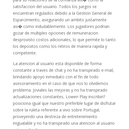
satisfaccion del usuario. Todos los juegos se
encuentran regulados debido a la Gestion General de
Esparcimiento, asegurando un ambito justamente
asi� como indudablemente. Los jugadores podrian
gozar de multiples opciones de remuneracion
desprovisto costos adicionales, lo que permite lo tanto
los depositos como los retiros de manera rapida y
competente.
La atencion al usuario esta disponible de forma
constante a traves de chat y no ha transpirado e-mail,
brindando apoyo inmediato con el fin de todo
asesoramiento en el caso de que nos lo olvidemos
problema. Joviales las mejoras y no ha transpirado
actualizaciones constantes, Lowen Play inscribiri?
posiciona igual que nuestro preferible lugar de disfrutar
sobre la ruleta referente a vivo sobre Portugal,
proveyendo una destreza de entretenimiento
inigualable y no ha transpirado una atencion al usuario