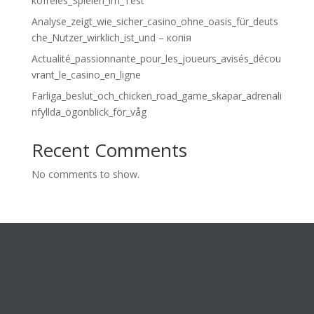
kofreies_Spielen_im_Test
Analyse_zeigt_wie_sicher_casino_ohne_oasis_für_deuts
che_Nutzer_wirklich_ist_und – копія
Actualité_passionnante_pour_les_joueurs_avisés_décou
vrant_le_casino_en_ligne
Farliga_beslut_och_chicken_road_game_skapar_adrenali
nfyllda_ögonblick_för_våg
Recent Comments
No comments to show.