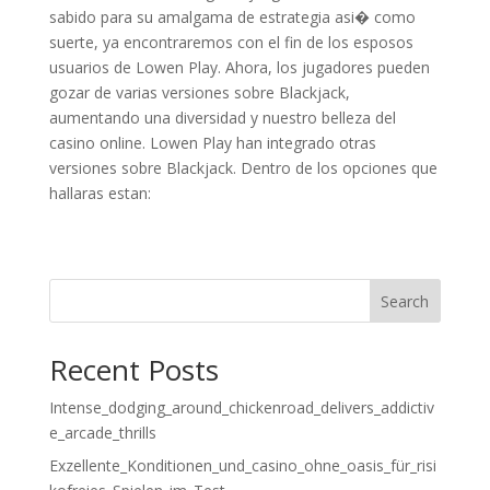
sabido para su amalgama de estrategia asi� como
suerte, ya encontraremos con el fin de los esposos
usuarios de Lowen Play. Ahora, los jugadores pueden
gozar de varias versiones sobre Blackjack,
aumentando una diversidad y nuestro belleza del
casino online. Lowen Play han integrado otras
versiones sobre Blackjack. Dentro de los opciones que
hallaras estan:
Search
Recent Posts
Intense_dodging_around_chickenroad_delivers_addictiv
e_arcade_thrills
Exzellente_Konditionen_und_casino_ohne_oasis_für_risi