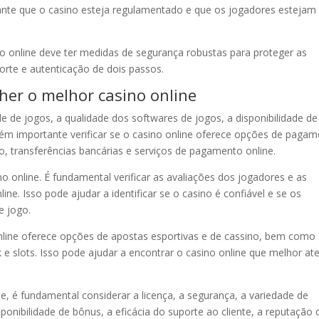
ante que o casino esteja regulamentado e que os jogadores estejam
no online deve ter medidas de segurança robustas para proteger as
orte e autenticação de dois passos.
lher o melhor casino online
e de jogos, a qualidade dos softwares de jogos, a disponibilidade de
mbém importante verificar se o casino online oferece opções de paga
o, transferências bancárias e serviços de pagamento online.
o online. É fundamental verificar as avaliações dos jogadores e as
line. Isso pode ajudar a identificar se o casino é confiável e se os
e jogo.
 online oferece opções de apostas esportivas e de cassino, bem como
 e slots. Isso pode ajudar a encontrar o casino online que melhor at
, é fundamental considerar a licença, a segurança, a variedade de
ponibilidade de bônus, a eficácia do suporte ao cliente, a reputação 