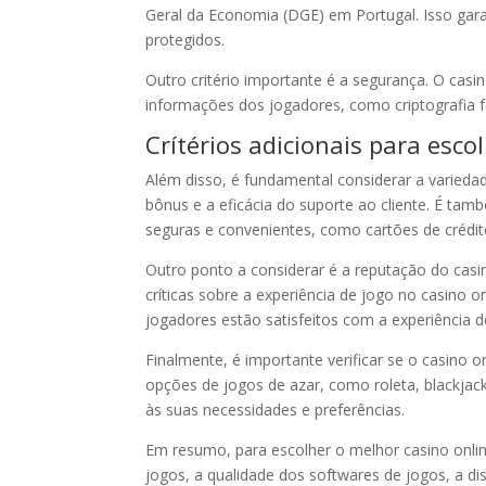
Geral da Economia (DGE) em Portugal. Isso gar
protegidos.
Outro critério importante é a segurança. O casi
informações dos jogadores, como criptografia f
Crítérios adicionais para esco
Além disso, é fundamental considerar a variedad
bônus e a eficácia do suporte ao cliente. É ta
seguras e convenientes, como cartões de crédit
Outro ponto a considerar é a reputação do casin
críticas sobre a experiência de jogo no casino on
jogadores estão satisfeitos com a experiência d
Finalmente, é importante verificar se o casino
opções de jogos de azar, como roleta, blackjack
às suas necessidades e preferências.
Em resumo, para escolher o melhor casino online
jogos, a qualidade dos softwares de jogos, a dis