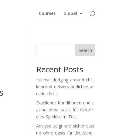
Courses
Global
Search
Recent Posts
Intense_dodging_around_chic
kenroad_delivers_addictive_ar
s
cade_thrills
Exzellente_Konditionen_und_c
asino_ohne_oasis_für_risikofr
eies_Spielen_im_Test
Analyse_zeigt_wie_sicher_casi
no_ohne_oasis_für_deutsche_