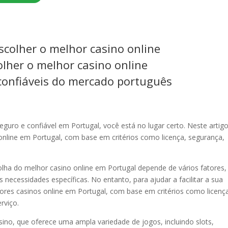
escolher o melhor casino online
colher o melhor casino online
confiáveis do mercado português
guro e confiável em Portugal, você está no lugar certo. Neste artigo
online em Portugal, com base em critérios como licença, segurança,
lha do melhor casino online em Portugal depende de vários fatores,
s necessidades específicas. No entanto, para ajudar a facilitar a sua
hores casinos online em Portugal, com base em critérios como licenç
rviço.
ino, que oferece uma ampla variedade de jogos, incluindo slots,