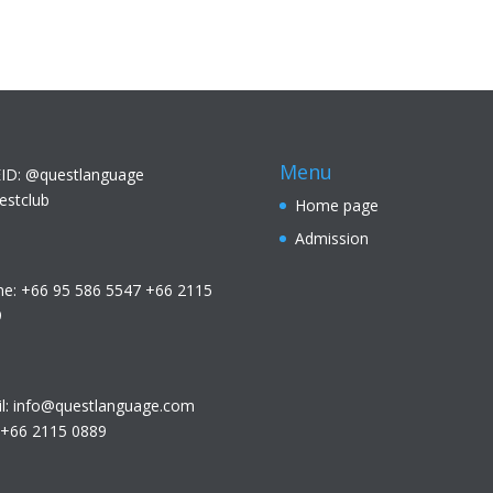
Menu
ID: @questlanguage
stclub
Home page
Admission
e: +66 95 586 5547 +66 2115
9
l: info@questlanguage.com
 +66 2115 0889