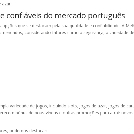
 azar.
 e confiáveis do mercado português
s opções que se destacam pela sua qualidade e confiabilidade. A Mel
ecomendados, considerando fatores como a segurança, a variedade d
la variedade de jogos, incluindo slots, jogos de azar, jogos de car
oferecem bónus de boas-vindas e outras promoções para atrair novos
lares, podemos destacar: