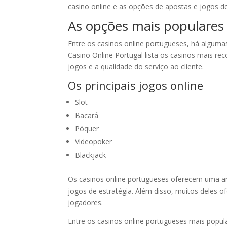
casino online e as opções de apostas e jogos de
As opções mais populares
Entre os casinos online portugueses, há alguma
Casino Online Portugal lista os casinos mais r
jogos e a qualidade do serviço ao cliente.
Os principais jogos online
Slot
Bacará
Póquer
Videopoker
Blackjack
Os casinos online portugueses oferecem uma amp
jogos de estratégia. Além disso, muitos deles 
jogadores.
Entre os casinos online portugueses mais popu