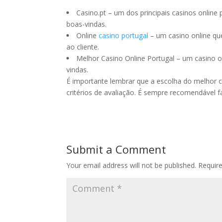
Casino.pt – um dos principais casinos onlin
boas-vindas.
Online
casino portugal
– um casino online qu
ao cliente.
Melhor Casino Online Portugal – um casino 
vindas.
É importante lembrar que a escolha do melhor c
critérios de avaliação. É sempre recomendável 
Submit a Comment
Your email address will not be published.
Requir