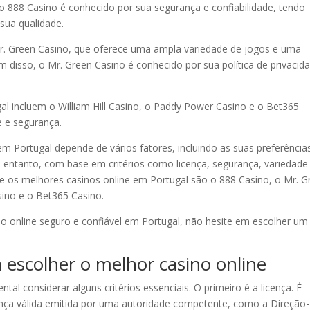
, o 888 Casino é conhecido por sua segurança e confiabilidade, tendo
sua qualidade.
r. Green Casino, que oferece uma ampla variedade de jogos e uma
ém disso, o Mr. Green Casino é conhecido por sua política de privacid
l incluem o William Hill Casino, o Paddy Power Casino e o Bet365
e e segurança.
m Portugal depende de vários fatores, incluindo as suas preferência
o entanto, com base em critérios como licença, segurança, variedade
que os melhores casinos online em Portugal são o 888 Casino, o Mr. G
sino e o Bet365 Casino.
o online seguro e confiável em Portugal, não hesite em escolher um
ra escolher o melhor casino online
tal considerar alguns critérios essenciais. O primeiro é a licença. É
ença válida emitida por uma autoridade competente, como a Direção-