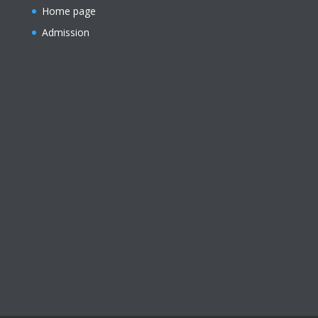
Home page
Admission