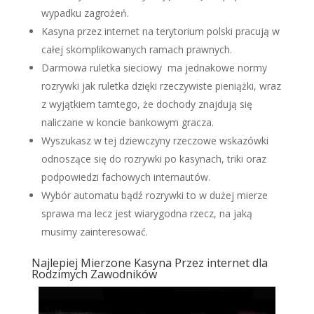
wypadku zagrożeń.
Kasyna przez internet na terytorium polski pracują w
całej skomplikowanych ramach prawnych.
Darmowa ruletka sieciowy ma jednakowe normy
rozrywki jak ruletka dzięki rzeczywiste pieniążki, wraz
z wyjątkiem tamtego, że dochody znajdują się
naliczane w koncie bankowym gracza.
Wyszukasz w tej dziewczyny rzeczowe wskazówki
odnoszące się do rozrywki po kasynach, triki oraz
podpowiedzi fachowych internautów.
Wybór automatu bądź rozrywki to w dużej mierze
sprawa ma lecz jest wiarygodna rzecz, na jaką
musimy zainteresować.
Najlepiej Mierzone Kasyna Przez internet dla
Rodzimych Zawodników