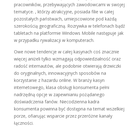
pracowników, przebywających zawodowcami w swojej
tematyce. , którzy atrakcyjne, posiada filie w całej
pozostałych państwach, umiejscowione pod każdą
szerokością geograficzną. Rozrywka w telefonach bądź
tabletach na platformie Windows Mobile następuje jak
w przypadku rywalizacji w komputerach.
Owe nowe tendencje w całej kasynach coś znacznie
więcej aniżeli tylko wzmagają odpowiedzialność oraz
radość internautów, ale podobnie otwierają drzwiczki
do oryginalnych, innowacyjnych sposobów na
korzystanie z hazardu online. W branży kasyn
internetowego, klasa obsługi konsumenta pełni
nadrzędną opcje w zapewnianiu pożądanego
doświadczenia fanów. Niecodzienna kadra
konsumenta powinna być dostępna na temat wszelkiej
porze, ofiarując wsparcie przez przeróżne kanały
łączności.