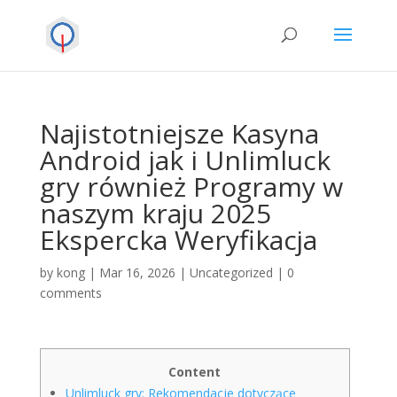
Najistotniejsze Kasyna
Android jak i Unlimluck
gry również Programy w
naszym kraju 2025
Ekspercka Weryfikacja
by
kong
|
Mar 16, 2026
|
Uncategorized
|
0
comments
Content
Unlimluck gry: Rekomendacje dotyczące