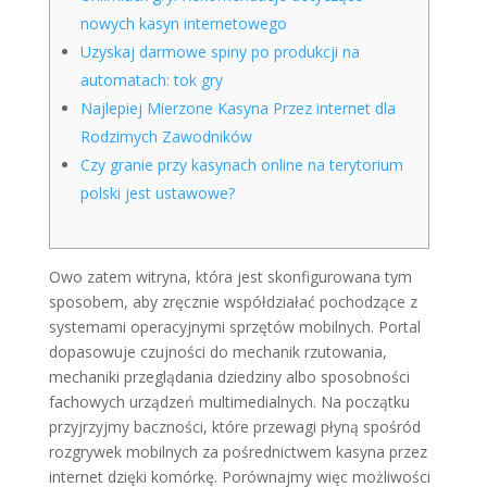
nowych kasyn internetowego
Uzyskaj darmowe spiny po produkcji na
automatach: tok gry
Najlepiej Mierzone Kasyna Przez internet dla
Rodzimych Zawodników
Czy granie przy kasynach online na terytorium
polski jest ustawowe?
Owo zatem witryna, która jest skonfigurowana tym
sposobem, aby zręcznie współdziałać pochodzące z
systemami operacyjnymi sprzętów mobilnych. Portal
dopasowuje czujności do mechanik rzutowania,
mechaniki przeglądania dziedziny albo sposobności
fachowych urządzeń multimedialnych. Na początku
przyjrzyjmy baczności, które przewagi płyną spośród
rozgrywek mobilnych za pośrednictwem kasyna przez
internet dzięki komórkę.
Porównajmy więc możliwości