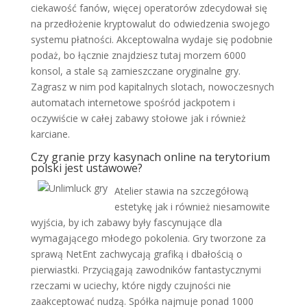
ciekawość fanów, więcej operatorów zdecydował się
na przedłożenie kryptowalut do odwiedzenia swojego
systemu płatności. Akceptowalna wydaje się podobnie
podaż, bo łącznie znajdziesz tutaj morzem 6000
konsol, a stale są zamieszczane oryginalne gry.
Zagrasz w nim pod kapitalnych slotach, nowoczesnych
automatach internetowe spośród jackpotem i
oczywiście w całej zabawy stołowe jak i również
karciane.
Czy granie przy kasynach online na terytorium
polski jest ustawowe?
Atelier stawia na szczegółową
estetykę jak i również niesamowite
wyjścia, by ich zabawy były fascynujące dla
wymagającego młodego pokolenia. Gry tworzone za
sprawą NetEnt zachwycają grafiką i dbałością o
pierwiastki. Przyciągają zawodników fantastycznymi
rzeczami w uciechy, które nigdy czujności nie
zaakceptować nudzą. Spółka najmuje ponad 1000