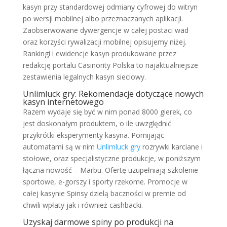
kasyn przy standardowej odmiany cyfrowej do witryn
po wersji mobilnej albo przeznaczanych aplikacji.
Zaobserwowane dywergencje w całej postaci wad
oraz korzyści rywalizacji mobilnej opisujemy niżej.
Rankingi i ewidencje kasyn produkowane przez
redakcję portalu Casinority Polska to najaktualniejsze
zestawienia legalnych kasyn sieciowy.
Unlimluck gry: Rekomendacje dotyczące nowych
kasyn internetowego
Razem wydaje się być w nim ponad 8000 gierek, co
jest doskonałym produktem, o ile uwzględnić
przykrótki eksperymenty kasyna. Pomijając
automatami są w nim
Unlimluck gry
rozrywki karciane i
stołowe, oraz specjalistyczne produkcje, w poniższym
łączna nowość – Marbu. Ofertę uzupełniają szkolenie
sportowe, e-gorszy i sporty rzekome. Promocje w
całej kasynie Spinsy dzielą baczności w premie od
chwili wpłaty jak i również cashbacki.
Uzyskaj darmowe spiny po produkcji na