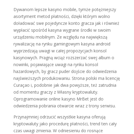
Dywanom lepsze kasyno mobile, tymże potężniejszy
asortyment metod płatności, dzięki którym wolno
doładować swe pojedyncze konto gracza jak i również
wypłacić spośród kasyna wygrane środki w swoim
urządzeniu mobilnym. Ze względu na największą
rywalizację na rynku gamingowym kasyna android
wyprzedzają uwagi w całej propozycjach konsol
kasynowych. Pragną wciąż rozszerzać swej album o
nowinki, pojawiające uwagi na rynku konsol
hazardowych, by gracz puder dojście do odwiedzenia
najświeższych produkowaniu. Strona polski ma licencję
Curaçao i, podobnie jak dwa powyższe, też zatrudnia
od momentu graczy z Własny kryptowaluty.
Oprogramowanie online kasyno MrBet jest do
odwiedzenia pobrania otwarcie wraz z trony serwisu.
Przynajmniej odrzucić wszystkie kasyna oferują
kryptowaluty jako procedurę płatności, trend ten cały
czas uwagi zmienia. W odniesieniu do rosnące