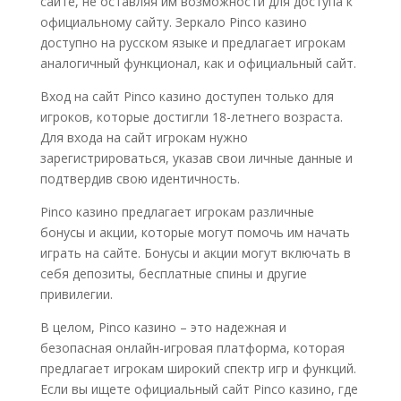
сайте, не оставляя им возможности для доступа к
официальному сайту. Зеркало Pinco казино
доступно на русском языке и предлагает игрокам
аналогичный функционал, как и официальный сайт.
Вход на сайт Pinco казино доступен только для
игроков, которые достигли 18-летнего возраста.
Для входа на сайт игрокам нужно
зарегистрироваться, указав свои личные данные и
подтвердив свою идентичность.
Pinco казино предлагает игрокам различные
бонусы и акции, которые могут помочь им начать
играть на сайте. Бонусы и акции могут включать в
себя депозиты, бесплатные спины и другие
привилегии.
В целом, Pinco казино – это надежная и
безопасная онлайн-игровая платформа, которая
предлагает игрокам широкий спектр игр и функций.
Если вы ищете официальный сайт Pinco казино, где