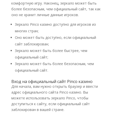
комфортную игру. Наконец, зеркало может быть
более безопасным, чем официальный сайт, так как
оно не хранит личные данные игроков.
Зеркало Pinco казино доступно для игроков из
многих стран;
Оно может быть доступно, если официальный
сайт заблокирован;
Зеркало может быть более быстрее, чем
официальный сайт;
Зеркало может быть более безопасным, чем
официальный сайт.
Вход на официальный сайт Pinco казино
Для начала, вам нужно открыть браузер и ввести
адрес официального сайта Pinco казино. Вы
можете использовать зеркало Pinco, чтобы
доступиться к сайту, если официальный сайт
заблокирован в вашей стране.