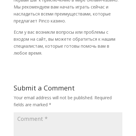
Мы рекомендуем вам начать играть сейчас и
насладиться всеми преимуществами, которые
предлагает Pinco казино.
Если у вас возникли вопросы или проблемы с
входом на сайт, вы можете обратиться к нашим
специалистам, которые готовы помочь вам в
любое время.
Submit a Comment
Your email address will not be published.
Required
fields are marked
*