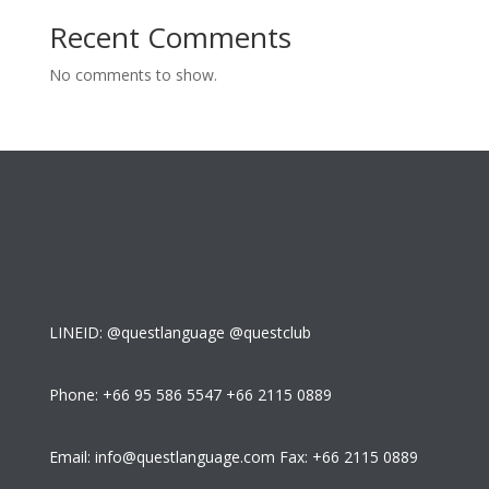
Recent Comments
No comments to show.
LINEID: @questlanguage @questclub
Phone: +66 95 586 5547 +66 2115 0889
Email: info@questlanguage.com Fax: +66 2115 0889