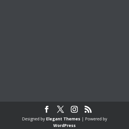
Designed by
Elegant Themes
| Powered by
WordPress