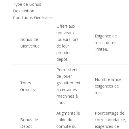
Type de Bonus
Description
Conditions Générales
Offert aux
nouveaux
Exigence de
Bonus de
joueurs lors
mise, durée
Bienvenue
de leur
limitée.
premier
dépôt.
Permettent
de jouer
Nombre limité,
Tours
gratuitement
exigences de
Gratuits
à certaines
mise.
machines à
sous.
Augmente le
Pourcentage de
Bonus de
solde du
correspondance,
Dépôt
compte du
exigences de