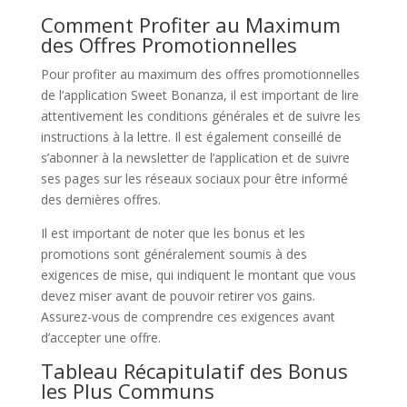
Comment Profiter au Maximum
des Offres Promotionnelles
Pour profiter au maximum des offres promotionnelles
de l’application Sweet Bonanza, il est important de lire
attentivement les conditions générales et de suivre les
instructions à la lettre. Il est également conseillé de
s’abonner à la newsletter de l’application et de suivre
ses pages sur les réseaux sociaux pour être informé
des dernières offres.
Il est important de noter que les bonus et les
promotions sont généralement soumis à des
exigences de mise, qui indiquent le montant que vous
devez miser avant de pouvoir retirer vos gains.
Assurez-vous de comprendre ces exigences avant
d’accepter une offre.
Tableau Récapitulatif des Bonus
les Plus Communs