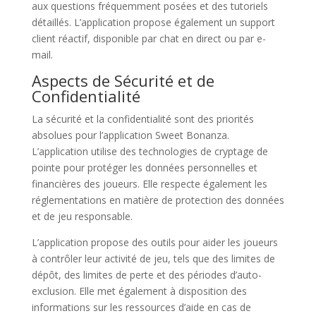
aux questions fréquemment posées et des tutoriels
détaillés. L’application propose également un support
client réactif, disponible par chat en direct ou par e-
mail.
Aspects de Sécurité et de
Confidentialité
La sécurité et la confidentialité sont des priorités
absolues pour l’application Sweet Bonanza.
L’application utilise des technologies de cryptage de
pointe pour protéger les données personnelles et
financières des joueurs. Elle respecte également les
réglementations en matière de protection des données
et de jeu responsable.
L’application propose des outils pour aider les joueurs
à contrôler leur activité de jeu, tels que des limites de
dépôt, des limites de perte et des périodes d’auto-
exclusion. Elle met également à disposition des
informations sur les ressources d’aide en cas de