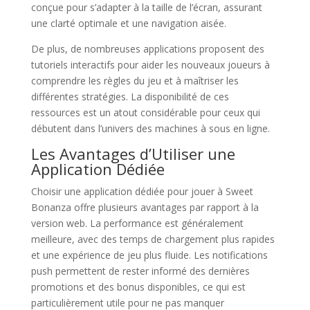
conçue pour s’adapter à la taille de l’écran, assurant
une clarté optimale et une navigation aisée.
De plus, de nombreuses applications proposent des
tutoriels interactifs pour aider les nouveaux joueurs à
comprendre les règles du jeu et à maîtriser les
différentes stratégies. La disponibilité de ces
ressources est un atout considérable pour ceux qui
débutent dans l’univers des machines à sous en ligne.
Les Avantages d’Utiliser une
Application Dédiée
Choisir une application dédiée pour jouer à Sweet
Bonanza offre plusieurs avantages par rapport à la
version web. La performance est généralement
meilleure, avec des temps de chargement plus rapides
et une expérience de jeu plus fluide. Les notifications
push permettent de rester informé des dernières
promotions et des bonus disponibles, ce qui est
particulièrement utile pour ne pas manquer