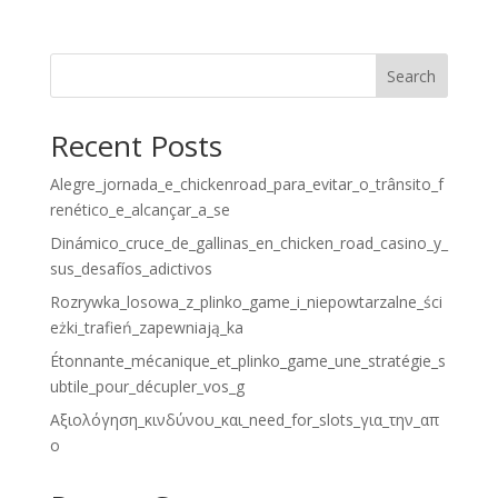
Search
Recent Posts
Alegre_jornada_e_chickenroad_para_evitar_o_trânsito_f
renético_e_alcançar_a_se
Dinámico_cruce_de_gallinas_en_chicken_road_casino_y_
sus_desafíos_adictivos
Rozrywka_losowa_z_plinko_game_i_niepowtarzalne_ści
eżki_trafień_zapewniają_ka
Étonnante_mécanique_et_plinko_game_une_stratégie_s
ubtile_pour_décupler_vos_g
Αξιολόγηση_κινδύνου_και_need_for_slots_για_την_απ
ο