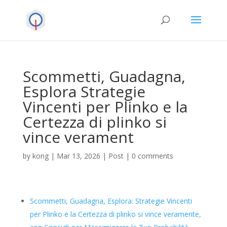
Scommetti, Guadagna,
Esplora Strategie
Vincenti per Plinko e la
Certezza di plinko si
vince verament
by
kong
|
Mar 13, 2026
|
Post
|
0 comments
Scommetti, Guadagna, Esplora: Strategie Vincenti
per Plinko e la Certezza di plinko si vince veramente,