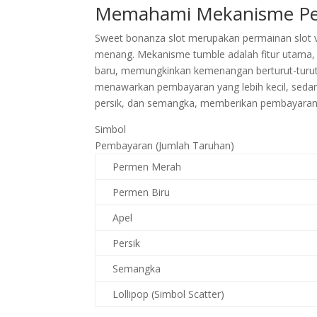
Memahami Mekanisme Per
Sweet bonanza slot merupakan permainan slot v
menang. Mekanisme tumble adalah fitur utama,
baru, memungkinkan kemenangan berturut-turut 
menawarkan pembayaran yang lebih kecil, sedangk
persik, dan semangka, memberikan pembayaran 
Simbol
Pembayaran (Jumlah Taruhan)
Permen Merah
Permen Biru
Apel
Persik
Semangka
Lollipop (Simbol Scatter)