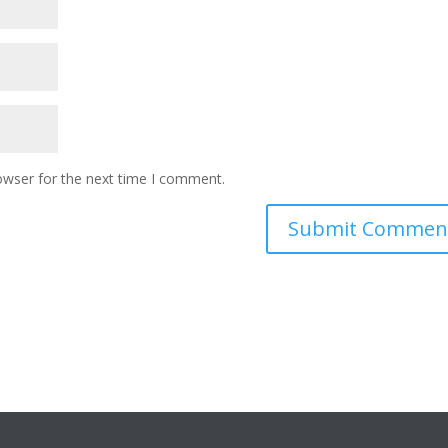
owser for the next time I comment.