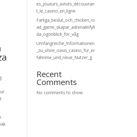
es_joueurs_avisés_découvran
t_le_casino_en_ligne
Farliga_beslut_och_chicken_ro
ad_game_skapar_adrenalinfyll
da_ögonblick_för_våg
Umfangreiche_Informationen
n
_zu_ohne_oasis_casino_für_er
za
fahrene_und_neue_Nutzer_g
Recent
g
Comments
tur
No comments to show.
t
n
yak