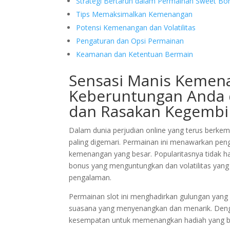
Strategi Bertaruh dalam Permainan Sweet Bo
Tips Memaksimalkan Kemenangan
Potensi Kemenangan dan Volatilitas
Pengaturan dan Opsi Permainan
Keamanan dan Ketentuan Bermain
Sensasi Manis Kemena
Keberuntungan Anda 
dan Rasakan Kegembir
Dalam dunia perjudian online yang terus berke
paling digemari. Permainan ini menawarkan pe
kemenangan yang besar. Popularitasnya tidak ha
bonus yang menguntungkan dan volatilitas yang
pengalaman.
Permainan slot ini menghadirkan gulungan yan
suasana yang menyenangkan dan menarik. Denga
kesempatan untuk memenangkan hadiah yang besa