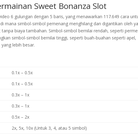
mainan Sweet Bonanza Slot
ideo 6 gulungan dengan 5 baris, yang menawarkan 117.649 cara unt
 di mana simbol-simbol pemenang menghilang dan digantikan oleh y
tanpa biaya tambahan. Simbol-simbol bernilai rendah, seperti perme
an simbol-simbol bernilai tinggi, seperti buah-buahan seperti apel,
yang lebih besar.
0.1x – 0.5x
0.1x – 0.5x
0.3x – 1x
0.3x – 1x
0.5x – 2x
2x, 5x, 10x (Untuk 3, 4, atau 5 simbol)