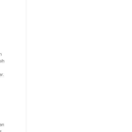
n
bih
r.
kan
s,