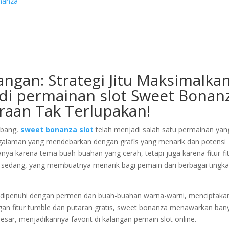
nanza
ngan: Strategi Jitu Maksimalka
di permainan slot Sweet Bonan
aan Tak Terlupakan!
mbang,
sweet bonanza slot
telah menjadi salah satu permainan yan
ngalaman yang mendebarkan dengan grafis yang menarik dan potensi
nya karena tema buah-buahan yang cerah, tetapi juga karena fitur-fi
 sedang, yang membuatnya menarik bagi pemain dari berbagai tingka
g dipenuhi dengan permen dan buah-buahan warna-warni, menciptaka
n fitur tumble dan putaran gratis, sweet bonanza menawarkan ban
r, menjadikannya favorit di kalangan pemain slot online.