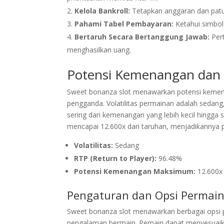
Kelola Bankroll:
Tetapkan anggaran dan patuh
Pahami Tabel Pembayaran:
Ketahui simbol-
Bertaruh Secara Bertanggung Jawab:
Pert
menghasilkan uang.
Potensi Kemenangan dan V
Sweet bonanza slot menawarkan potensi kemena
pengganda. Volatilitas permainan adalah sedan
sering dari kemenangan yang lebih kecil hingg
mencapai 12.600x dari taruhan, menjadikannya
Volatilitas:
Sedang
RTP (Return to Player):
96.48%
Potensi Kemenangan Maksimum:
12.600x
Pengaturan dan Opsi Permai
Sweet bonanza slot menawarkan berbagai opsi 
pengalaman bermain. Pemain dapat menyesuaikan