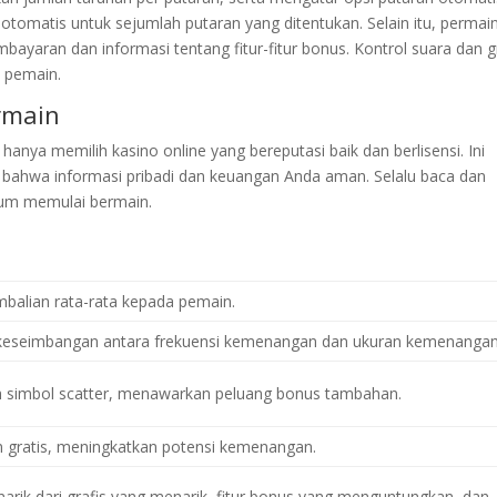
omatis untuk sejumlah putaran yang ditentukan. Selain itu, permai
bayaran dan informasi tentang fitur-fitur bonus. Kontrol suara dan g
i pemain.
rmain
anya memilih kasino online yang bereputasi baik dan berlisensi. Ini
bahwa informasi pribadi dan keuangan Anda aman. Selalu baca dan
lum memulai bermain.
mbalian rata-rata kepada pemain.
eseimbangan antara frekuensi kemenangan dan ukuran kemenangan
bih simbol scatter, menawarkan peluang bonus tambahan.
 gratis, meningkatkan potensi kemenangan.
ik dari grafis yang menarik, fitur bonus yang menguntungkan, dan