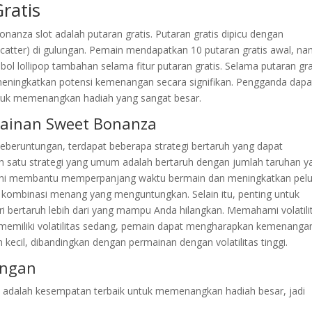
ratis
bonanza slot adalah putaran gratis. Putaran gratis dipicu dengan
scatter) di gulungan. Pemain mendapatkan 10 putaran gratis awal, n
l lollipop tambahan selama fitur putaran gratis. Selama putaran gra
meningkatkan potensi kemenangan secara signifikan. Pengganda dapa
tuk memenangkan hadiah yang sangat besar.
mainan Sweet Bonanza
eberuntungan, terdapat beberapa strategi bertaruh yang dapat
satu strategi yang umum adalah bertaruh dengan jumlah taruhan y
a. Ini membantu memperpanjang waktu bermain dan meningkatkan pel
kombinasi menang yang menguntungkan. Selain itu, penting untuk
i bertaruh lebih dari yang mampu Anda hilangkan. Memahami volatili
memiliki volatilitas sedang, pemain dapat mengharapkan kemenanga
h kecil, dibandingkan dengan permainan dengan volatilitas tinggi.
angan
s adalah kesempatan terbaik untuk memenangkan hadiah besar, jadi