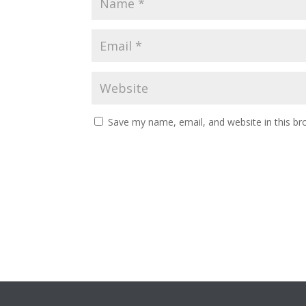
Save my name, email, and website in this br