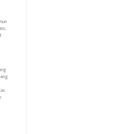
amun
tis,
t
ang
uang
tas
n