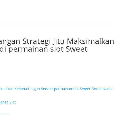
ngan Strategi Jitu Maksimalkan
i permainan slot Sweet
ksimalkan Keberuntungan Anda di permainan slot Sweet Bonanza dan
anza Slot