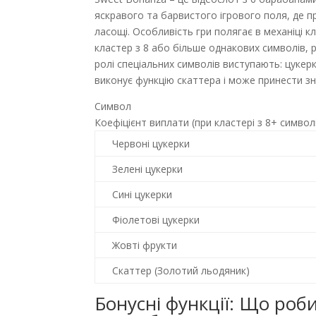
яскравого та барвистого ігрового поля, де пр
ласощі. Особливість гри полягає в механіці 
кластер з 8 або більше однакових символів, 
ролі спеціальних символів виступають: цукер
виконує функцію скаттера і може принести з
Символ
Коефіцієнт виплати (при кластері з 8+ символ
Червоні цукерки
Зелені цукерки
Сині цукерки
Фіолетові цукерки
Жовті фрукти
Скаттер (Золотий льодяник)
Бонусні функції: Що роб