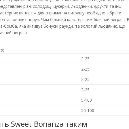
едставлені різні солодощі: цукерки, льодяники, фрукти та інші
кластерних виплат – для отримання виграшу необхідно зібрати
розташованих поруч. Чим більший кластер, тим більший виграш. 
ка-бомба, яка активує бонусні раунди, та золотий льодяник, що
начний виграш.
ів)
2-25
2-25
2-25
2-25
5-100
50-100
ить Sweet Bonanza таким