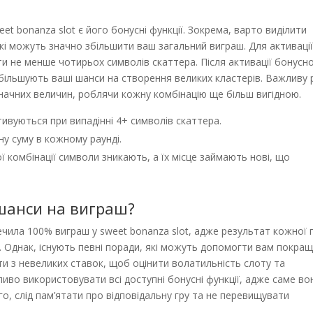
t bonanza slot є його бонусні функції. Зокрема, варто виділити
які можуть значно збільшити ваш загальний виграш. Для активаці
ати не менше чотирьох символів скаттера. Після активації бонусн
збільшують ваші шанси на створення великих кластерів. Важливу
значних величин, роблячи кожну комбінацію ще більш вигідною.
ивуються при випадінні 4+ символів скаттера.
у суму в кожному раунді.
 комбінації символи зникають, а їх місце займають нові, що
 шанси на виграш?
печила 100% виграш у sweet bonanza slot, адже результат кожної 
 Однак, існують певні поради, які можуть допомогти вам покра
ти з невеликих ставок, щоб оцінити волатильність слоту та
иво використовувати всі доступні бонусні функції, адже саме во
го, слід пам’ятати про відповідальну гру та не перевищувати