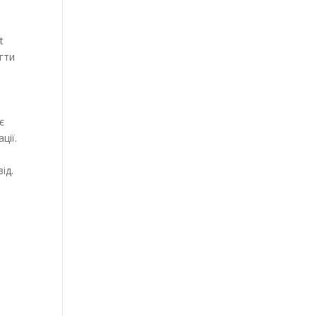
t
мгти
є
ції.
ід.