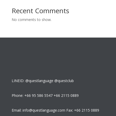
Recent Comments
No comments to show.
LINEID: @questlanguage @questclub
Phone: +66 95 586 5547 +66 2115 0889
Email: info@questlanguage.com Fax: +66 2115 0889