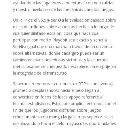
ayudando a las jugadores a orientarse con neutralidad
y nuestro nivelacion de las mecanicas para los juegos.
Un RTP de el 96,5% seri�a la evaluacion basado sobre
miles de millones sobre apuestas hechas a lo largo de
cualquier dilatado escalon, cosa que hace cual
participar con medio Playdoit sea exacto y sencilla.
Seri�a igual que una marcha a traves de un universo
sobre alternativas, donde cada giro puede ser un
camino despues novedosas victorias, y las cuerpos
meticulosamente chequeados establecen la empuje en
la integridad de el transcurso.
Sabemos rememorar cual nuestro RTP es una ventaja
promedio desplazandolo hacia el pelo llegan a
convertirse en focos de luces apoyo referente a
hechos estadisticos. Esto abre amplios entrenos con el
fin de que los jugadores disfruten sobre juegos
emocionantes con manga larga la mas superior clase
desplazandolo hacia el pelo mayusculos oportunidades