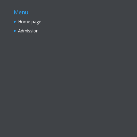
Menu
Home page
Admission