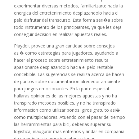
experimentar diversas metodos, familiarizarte hacia la
energica del entretenimiento desplazandolo hacia el
pelo disfrutar del transcurso. Esta forma seri�a sobre
todo instrumento de los principiantes, ya que les deja
conseguir decision en realizar apuestas reales.
Playdoit provee una gran cantidad sobre consejos
asi� como estrategias para jugadores, ayudando a
hacer el proceso sobre entretenimiento resulta
apasionante desplazandolo hacia el pelo rentable
concebible. Las sugerencias se realiza acerca de hacen
de puntos sobre documentacion alrededor ambiente
para juegos emocionantes. En la parte especial
hallaras opiniones de las mejores apuestas y no ha
transpirado metodos posibles, y no ha transpirado
informacion como utilizar bonos, giros gratuito asi�
como multiplicadores. Atuendo con el pasar del tiempo
las herrammientas para bici, deberias superar su
logistica, inaugurar mas entrenos y andar en compania
de empuje hacia emocionantes victorias.