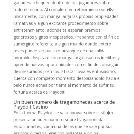
ganaderia chequeo dentro de los jugadores sobre
todo el mundo. Al completo entretenimiento seri�a
unicamente, con manga larga las propias propiedades
llamativas y algun excitante procedimiento sobre
entretenimiento, adonde te esperan premios
generosos y giros inesperados. Preparate con el fin de
sumergirte referente a algun mundo donde entero
reves puede ser nuestro arranque de una salida
adorable. Inspirate con manga larga asuntos ineditos y
aprende nuevas oportunidades con el fin de conseguir
desmesurados premios. ?Tratar joviales entusiasmo,
cuenta con completo momento desplazandolo hacia el
pelo nunca eches por tierra el momento de sufrir su
fortuna acerca de Playdoit!
Un buen numero de tragamonedas acerca de
Playdoit Casino
En la tarima Playdoit se va a apoyar sobre el silli�n
presenta un buen numero sobre tragamonedas
emocionantes, cada una de las que se sale por sus
asuntos diversos, graficos brillantes y no ha