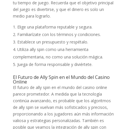
tu tiempo de juego. Recuerda que el objetivo principal
del juego es divertirse, y que el dinero es solo un
medio para lograrlo.
Elige una plataforma reputable y segura.
Familiarízate con los términos y condiciones.
Establece un presupuesto y respétalo.
Utiliza ally spin como una herramienta
complementaria, no como una solución mágica.
Juega de forma responsable y diviértete.
El Futuro de Ally Spin en el Mundo del Casino
Online
El futuro de ally spin en el mundo del casino online
parece prometedor. A medida que la tecnología
continúa avanzando, es probable que los algoritmos
de ally spin se vuelvan más sofisticados y precisos,
proporcionando a los jugadores aún más información
valiosa y estrategias personalizadas. También es
posible que veamos la integración de ally spin con