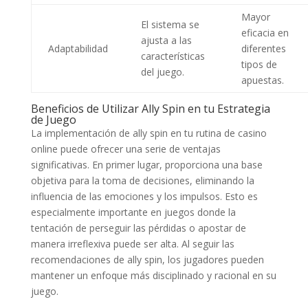
Mayor
El sistema se
eficacia en
ajusta a las
Adaptabilidad
diferentes
características
tipos de
del juego.
apuestas.
Beneficios de Utilizar Ally Spin en tu Estrategia
de Juego
La implementación de ally spin en tu rutina de casino
online puede ofrecer una serie de ventajas
significativas. En primer lugar, proporciona una base
objetiva para la toma de decisiones, eliminando la
influencia de las emociones y los impulsos. Esto es
especialmente importante en juegos donde la
tentación de perseguir las pérdidas o apostar de
manera irreflexiva puede ser alta. Al seguir las
recomendaciones de ally spin, los jugadores pueden
mantener un enfoque más disciplinado y racional en su
juego.