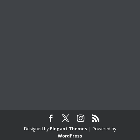
Designed by
Elegant Themes
| Powered by
WordPress