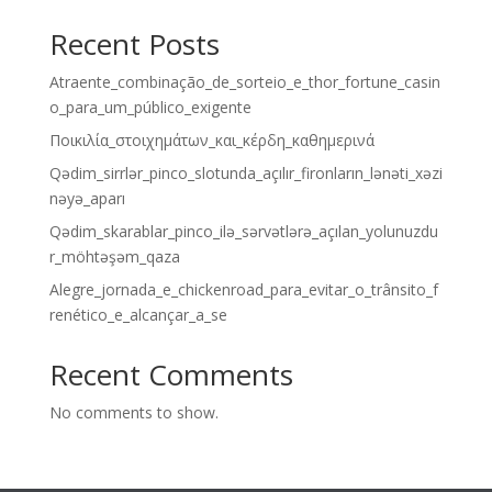
Recent Posts
Atraente_combinação_de_sorteio_e_thor_fortune_casin
o_para_um_público_exigente
Ποικιλία_στοιχημάτων_και_κέρδη_καθημερινά
Qədim_sirrlər_pinco_slotunda_açılır_fironların_lənəti_xəzi
nəyə_aparı
Qədim_skarablar_pinco_ilə_sərvətlərə_açılan_yolunuzdu
r_möhtəşəm_qaza
Alegre_jornada_e_chickenroad_para_evitar_o_trânsito_f
renético_e_alcançar_a_se
Recent Comments
No comments to show.