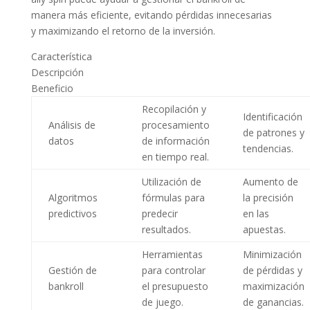
manera más eficiente, evitando pérdidas innecesarias
y maximizando el retorno de la inversión.
Característica
Descripción
Beneficio
Recopilación y
Identificación
Análisis de
procesamiento
de patrones y
datos
de información
tendencias.
en tiempo real.
Utilización de
Aumento de
Algoritmos
fórmulas para
la precisión
predictivos
predecir
en las
resultados.
apuestas.
Herramientas
Minimización
Gestión de
para controlar
de pérdidas y
bankroll
el presupuesto
maximización
de juego.
de ganancias.