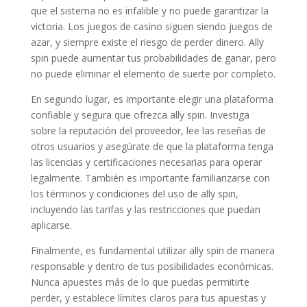
que el sistema no es infalible y no puede garantizar la
victoria. Los juegos de casino siguen siendo juegos de
azar, y siempre existe el riesgo de perder dinero. Ally
spin puede aumentar tus probabilidades de ganar, pero
no puede eliminar el elemento de suerte por completo.
En segundo lugar, es importante elegir una plataforma
confiable y segura que ofrezca ally spin. Investiga
sobre la reputación del proveedor, lee las reseñas de
otros usuarios y asegúrate de que la plataforma tenga
las licencias y certificaciones necesarias para operar
legalmente. También es importante familiarizarse con
los términos y condiciones del uso de ally spin,
incluyendo las tarifas y las restricciones que puedan
aplicarse.
Finalmente, es fundamental utilizar ally spin de manera
responsable y dentro de tus posibilidades económicas.
Nunca apuestes más de lo que puedas permitirte
perder, y establece límites claros para tus apuestas y