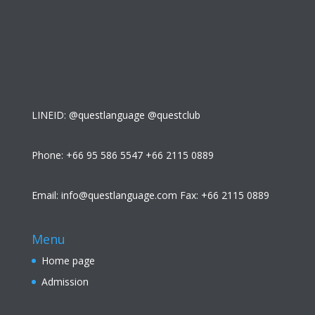
LINEID: @questlanguage @questclub
Phone: +66 95 586 5547 +66 2115 0889
Email: info@questlanguage.com Fax: +66 2115 0889
Menu
Home page
Admission