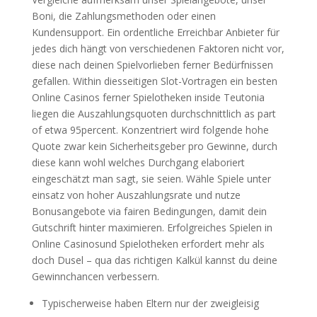
Boni, die Zahlungsmethoden oder einen
Kundensupport. Ein ordentliche Erreichbar Anbieter für
jedes dich hängt von verschiedenen Faktoren nicht vor,
diese nach deinen Spielvorlieben ferner Bedürfnissen
gefallen. Within diesseitigen Slot-Vortragen ein besten
Online Casinos ferner Spielotheken inside Teutonia
liegen die Auszahlungsquoten durchschnittlich as part
of etwa 95percent. Konzentriert wird folgende hohe
Quote zwar kein Sicherheitsgeber pro Gewinne, durch
diese kann wohl welches Durchgang elaboriert
eingeschätzt man sagt, sie seien. Wähle Spiele unter
einsatz von hoher Auszahlungsrate und nutze
Bonusangebote via fairen Bedingungen, damit dein
Gutschrift hinter maximieren. Erfolgreiches Spielen in
Online Casinosund Spielotheken erfordert mehr als
doch Dusel – qua das richtigen Kalkül kannst du deine
Gewinnchancen verbessern.
Typischerweise haben Eltern nur der zweigleisig