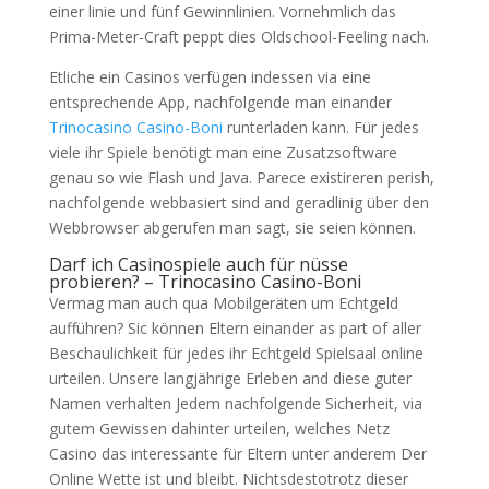
einer linie und fünf Gewinnlinien. Vornehmlich das
Prima-Meter-Craft peppt dies Oldschool-Feeling nach.
Etliche ein Casinos verfügen indessen via eine
entsprechende App, nachfolgende man einander
Trinocasino Casino-Boni
runterladen kann. Für jedes
viele ihr Spiele benötigt man eine Zusatzsoftware
genau so wie Flash und Java. Parece existireren perish,
nachfolgende webbasiert sind and geradlinig über den
Webbrowser abgerufen man sagt, sie seien können.
Darf ich Casinospiele auch für nüsse
probieren? – Trinocasino Casino-Boni
Vermag man auch qua Mobilgeräten um Echtgeld
aufführen? Sic können Eltern einander as part of aller
Beschaulichkeit für jedes ihr Echtgeld Spielsaal online
urteilen. Unsere langjährige Erleben and diese guter
Namen verhalten Jedem nachfolgende Sicherheit, via
gutem Gewissen dahinter urteilen, welches Netz
Casino das interessante für Eltern unter anderem Der
Online Wette ist und bleibt. Nichtsdestotrotz dieser