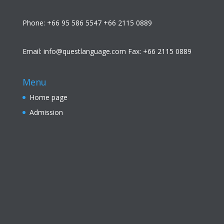
Phone: +66 95 586 5547 +66 2115 0889
Email: info@questlanguage.com Fax: +66 2115 0889
Menu
Home page
Admission