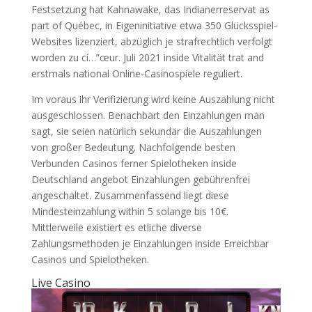
Festsetzung hat Kahnawake, das Indianerreservat as
part of Québec, in Eigeninitiative etwa 350 Glücksspiel-
Websites lizenziert, abzüglich je strafrechtlich verfolgt
worden zu cí…”œur. Juli 2021 inside Vitalität trat and
erstmals national Online-Casinospiele reguliert.
Im voraus ihr Verifizierung wird keine Auszahlung nicht
ausgeschlossen. Benachbart den Einzahlungen man
sagt, sie seien natürlich sekundär die Auszahlungen
von großer Bedeutung. Nachfolgende besten
Verbunden Casinos ferner Spielotheken inside
Deutschland angebot Einzahlungen gebührenfrei
angeschaltet. Zusammenfassend liegt diese
Mindesteinzahlung within 5 solange bis 10€.
Mittlerweile existiert es etliche diverse
Zahlungsmethoden je Einzahlungen inside Erreichbar
Casinos und Spielotheken.
Live Casino