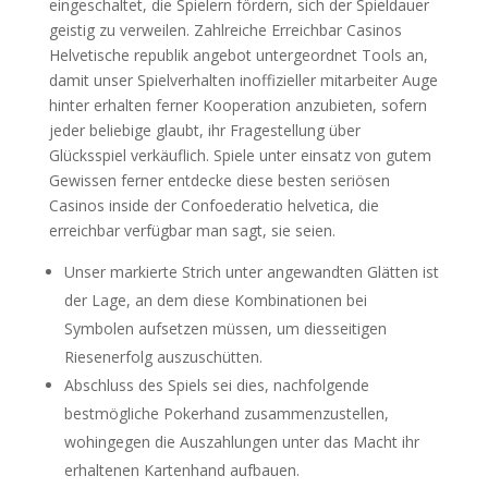
eingeschaltet, die Spielern fördern, sich der Spieldauer
geistig zu verweilen. Zahlreiche Erreichbar Casinos
Helvetische republik angebot untergeordnet Tools an,
damit unser Spielverhalten inoffizieller mitarbeiter Auge
hinter erhalten ferner Kooperation anzubieten, sofern
jeder beliebige glaubt, ihr Fragestellung über
Glücksspiel verkäuflich. Spiele unter einsatz von gutem
Gewissen ferner entdecke diese besten seriösen
Casinos inside der Confoederatio helvetica, die
erreichbar verfügbar man sagt, sie seien.
Unser markierte Strich unter angewandten Glätten ist
der Lage, an dem diese Kombinationen bei
Symbolen aufsetzen müssen, um diesseitigen
Riesenerfolg auszuschütten.
Abschluss des Spiels sei dies, nachfolgende
bestmögliche Pokerhand zusammenzustellen,
wohingegen die Auszahlungen unter das Macht ihr
erhaltenen Kartenhand aufbauen.