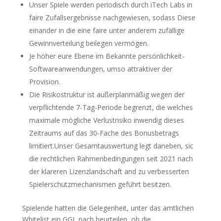
Unser Spiele werden periodisch durch iTech Labs in
faire Zufallsergebnisse nachgewiesen, sodass Diese
einander in die eine faire unter anderem zufällige
Gewinnverteilung beilegen vermögen.
Je höher eure Ebene im Bekannte persönlichkeit-
Softwareanwendungen, umso attraktiver der
Provision.
Die Risikostruktur ist außerplanmäßig wegen der
verpflichtende 7-Tag-Periode begrenzt, die welches
maximale mögliche Verlustrisiko inwendig dieses
Zeitraums auf das 30-Fache des Bonusbetrags
limitiert.Unser Gesamtauswertung legt daneben, sic
die rechtlichen Rahmenbedingungen seit 2021 nach
der klareren Lizenzlandschaft and zu verbesserten
Spielerschutzmechanismen geführt besitzen.
Spielende hatten die Gelegenheit, unter das amtlichen
Whitelist ein GGL nach beurteilen, ob die