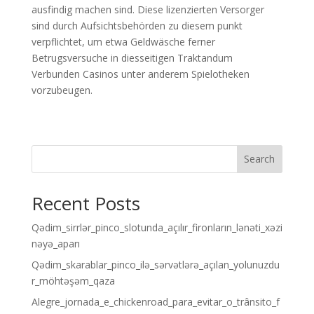
ausfindig machen sind. Diese lizenzierten Versorger
sind durch Aufsichtsbehörden zu diesem punkt
verpflichtet, um etwa Geldwäsche ferner
Betrugsversuche in diesseitigen Traktandum
Verbunden Casinos unter anderem Spielotheken
vorzubeugen.
Search
Recent Posts
Qədim_sirrlər_pinco_slotunda_açılır_fironların_lənəti_xəzi
nəyə_aparı
Qədim_skarablar_pinco_ilə_sərvətlərə_açılan_yolunuzdu
r_möhtəşəm_qaza
Alegre_jornada_e_chickenroad_para_evitar_o_trânsito_f