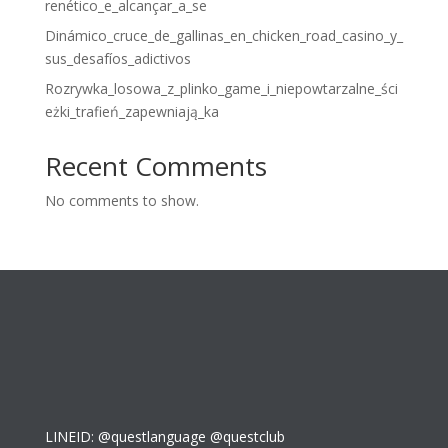
renético_e_alcançar_a_se
Dinámico_cruce_de_gallinas_en_chicken_road_casino_y_
sus_desafíos_adictivos
Rozrywka_losowa_z_plinko_game_i_niepowtarzalne_ści
eżki_trafień_zapewniają_ka
Recent Comments
No comments to show.
LINEID: @questlanguage @questclub