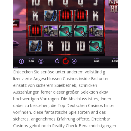
Entdecken Sie seriöse unter anderem vollständig
lizenzierte Angeschlossen Casinos inside Brd unter
einsatz von sicherem Spielbetrieb, schnicken
Auszahlungen ferner dieser großen Selektion aktiv
hochwertigen Vortragen. Die Abschluss ist es, Ihnen
dabei zu beistehen, die Top Deutschen Casinos hinter
vorfinden, diese fantastische Spielsorten and das
sicheres, angenehmes Erfahrung offerte. Erreichbar
Casinos gebot noch Reality Check-Benachrichtigungen