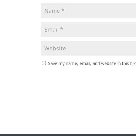
Save my name, email, and website in this br