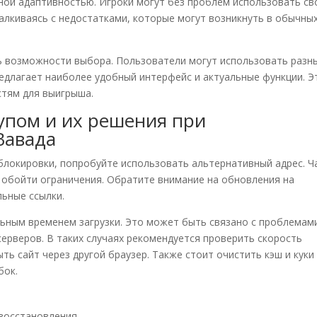
ной адаптивностью. Игроки могут без проблем использовать св
талкиваясь с недостатками, которые могут возникнуть в обычны
ь возможности выбора. Пользователи могут использовать разн
редлагает наиболее удобный интерфейс и актуальные функции. Э
стям для выигрыша.
упом и их решения при
Вавада
 блокировки, попробуйте использовать альтернативный адрес. Ч
 обойти ограничения. Обратите внимание на обновления на
ьные ссылки.
ьным временем загрузки. Это может быть связано с проблемам
ерверов. В таких случаях рекомендуется проверить скорость
ь сайт через другой браузер. Также стоит очистить кэш и куки
бок.
восстановления.