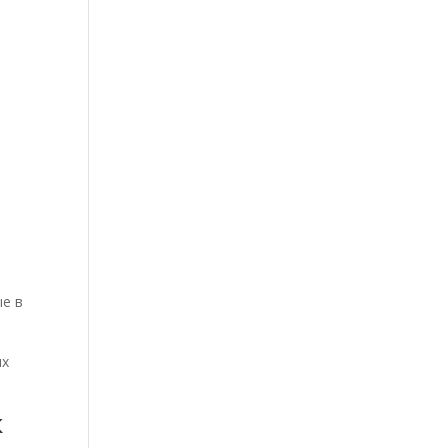
ые в
их
к