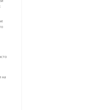
ои
х
ые
то
асто
и на