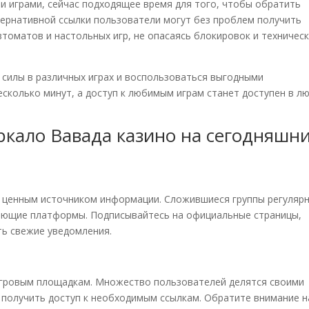
и играми, сейчас подходящее время для того, чтобы обратить
тернативной ссылки пользователи могут без проблем получить
томатов и настольных игр, не опасаясь блокировок и техничес
силы в различных играх и воспользоваться выгодными
есколько минут, а доступ к любимым играм станет доступен в л
еркало Вавада казино на сегодняшн
ь ценным источником информации. Сложившиеся группы регуляр
ающие платформы. Подписывайтесь на официальные страницы,
ть свежие уведомления.
игровым площадкам. Множество пользователей делятся своими
 получить доступ к необходимым ссылкам. Обратите внимание н