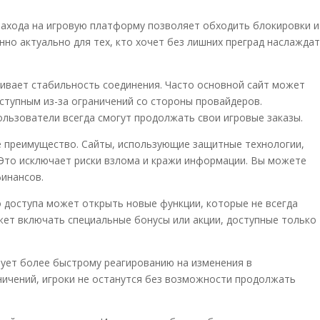
захода на игровую платформу позволяет обходить блокировки и
но актуально для тех, кто хочет без лишних преград наслажда
ивает стабильность соединения. Часто основной сайт может
ступным из-за ограничений со стороны провайдеров.
ользователи всегда смогут продолжать свои игровые заказы.
 преимущество. Сайты, использующие защитные технологии,
Это исключает риски взлома и кражи информации. Вы можете
финансов.
 доступа может открыть новые функции, которые не всегда
жет включать специальные бонусы или акции, доступные только
вует более быстрому реагированию на изменения в
аничений, игроки не останутся без возможности продолжать