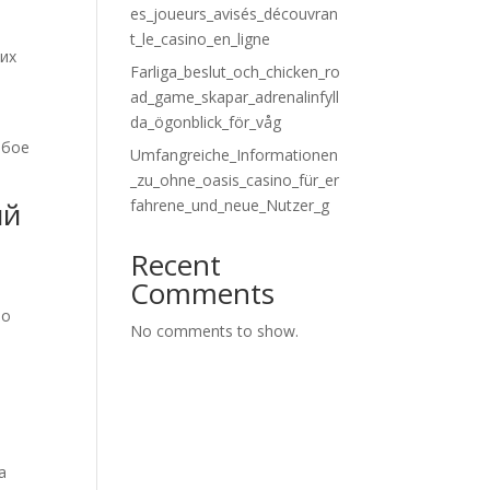
es_joueurs_avisés_découvran
t_le_casino_en_ligne
ких
Farliga_beslut_och_chicken_ro
ad_game_skapar_adrenalinfyll
da_ögonblick_för_våg
юбое
Umfangreiche_Informationen
_zu_ohne_oasis_casino_für_er
ий
fahrene_und_neue_Nutzer_g
Recent
Comments
но
No comments to show.
а