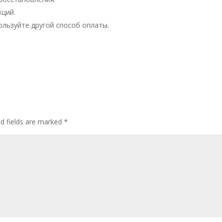
кций.
ользуйте другой способ оплаты.
ed fields are marked
*