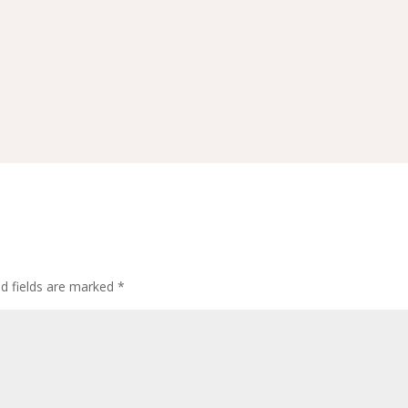
ed fields are marked
*