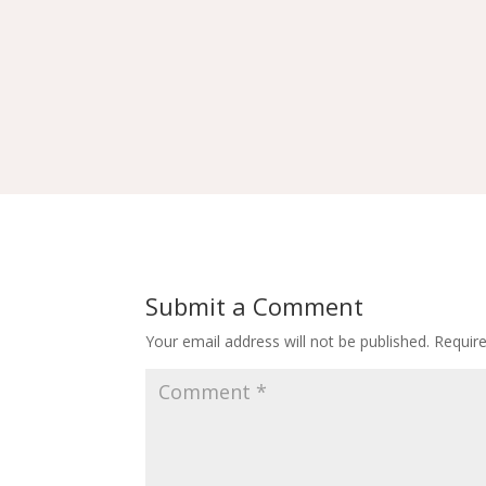
Submit a Comment
Your email address will not be published.
Requir