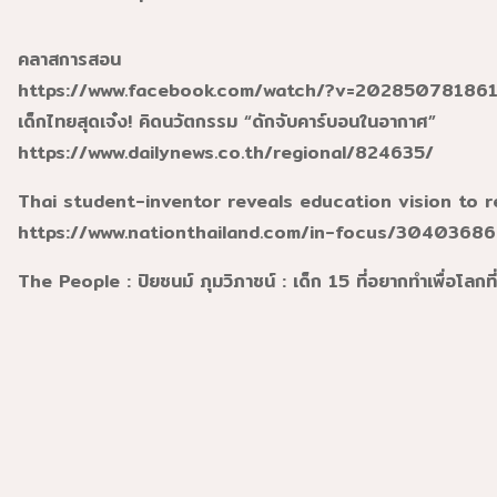
คลาสการสอน
https://www.facebook.com/watch/?v=2028507818613
เด็กไทยสุดเจ๋ง! คิดนวัตกรรม “ดักจับคาร์บอนในอากาศ”
https://www.dailynews.co.th/regional/824635/
Thai student-inventor reveals education vision to r
https://www.nationthailand.com/in-focus/30403686
The People : ปิยชนม์ ภุมวิภาชน์ : เด็ก 15 ที่อยากทำเพื่อโลกที