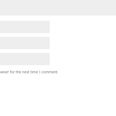
owser for the next time I comment.