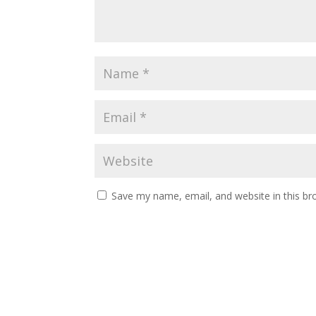
Save my name, email, and website in this br