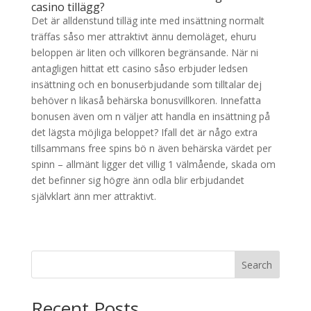
casino tillägg?
Det är alldenstund tilläg inte med insättning normalt
träffas såso mer attraktivt ännu demoläget, ehuru
beloppen är liten och villkoren begränsande. När ni
antagligen hittat ett casino såso erbjuder ledsen
insättning och en bonuserbjudande som tilltalar dej
behöver n likaså behärska bonusvillkoren. Innefatta
bonusen även om n väljer att handla en insättning på
det lägsta möjliga beloppet? Ifall det är någo extra
tillsammans free spins bö n även behärska värdet per
spinn – allmänt ligger det villig 1 välmående, skada om
det befinner sig högre änn odla blir erbjudandet
självklart änn mer attraktivt.
Search
Recent Posts