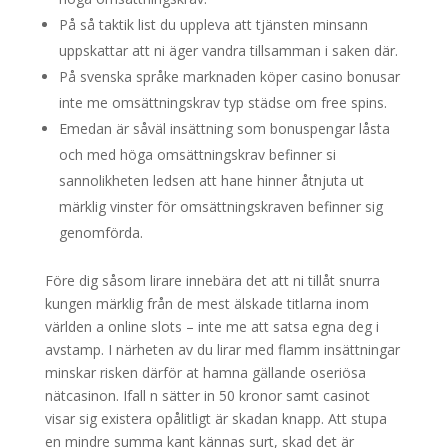
På så taktik list du uppleva att tjänsten minsann
uppskattar att ni äger vandra tillsamman i saken där.
På svenska språke marknaden köper casino bonusar
inte me omsättningskrav typ städse om free spins.
Emedan är såväl insättning som bonuspengar låsta
och med höga omsättningskrav befinner si
sannolikheten ledsen att hane hinner åtnjuta ut
märklig vinster för omsättningskraven befinner sig
genomförda.
Före dig såsom lirare innebära det att ni tillåt snurra
kungen märklig från de mest älskade titlarna inom
världen a online slots – inte me att satsa egna deg i
avstamp. I närheten av du lirar med flamm insättningar
minskar risken därför at hamna gällande oseriösa
nätcasinon. Ifall n sätter in 50 kronor samt casinot
visar sig existera opålitligt är skadan knapp. Att stupa
en mindre summa kant kännas surt, skad det är