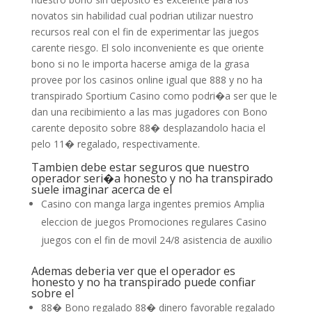
novatos sin habilidad cual podrian utilizar nuestro
recursos real con el fin de experimentar las juegos
carente riesgo. El solo inconveniente es que oriente
bono si no le importa hacerse amiga de la grasa
provee por los casinos online igual que 888 y no ha
transpirado Sportium Casino como podri�a ser que le
dan una recibimiento a las mas jugadores con Bono
carente deposito sobre 88� desplazandolo hacia el
pelo 11� regalado, respectivamente.
Tambien debe estar seguros que nuestro
operador seri�a honesto y no ha transpirado
suele imaginar acerca de el
Casino con manga larga ingentes premios Amplia
eleccion de juegos Promociones regulares Casino
juegos con el fin de movil 24/8 asistencia de auxilio
Ademas deberia ver que el operador es
honesto y no ha transpirado puede confiar
sobre el
88� Bono regalado 88� dinero favorable regalado