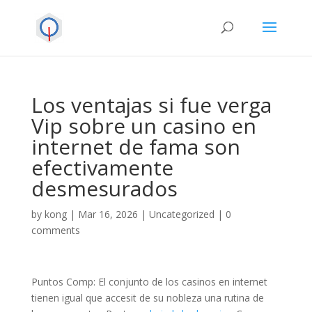
Los ventajas si fue verga
Vip sobre un casino en
internet de fama son
efectivamente
desmesurados
by
kong
|
Mar 16, 2026
|
Uncategorized
|
0
comments
Puntos Comp: El conjunto de los casinos en internet
tienen igual que accesit de su nobleza una rutina de