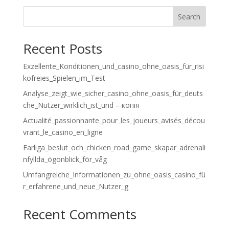
Search
Recent Posts
Exzellente_Konditionen_und_casino_ohne_oasis_für_risi
kofreies_Spielen_im_Test
Analyse_zeigt_wie_sicher_casino_ohne_oasis_für_deuts
che_Nutzer_wirklich_ist_und – копія
Actualité_passionnante_pour_les_joueurs_avisés_décou
vrant_le_casino_en_ligne
Farliga_beslut_och_chicken_road_game_skapar_adrenali
nfyllda_ögonblick_för_våg
Umfangreiche_Informationen_zu_ohne_oasis_casino_fü
r_erfahrene_und_neue_Nutzer_g
Recent Comments