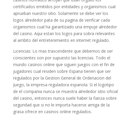
certificados emitidos por entidades y organismos cual
aprueban nuestro sitio. Solamente se debe ver los
logos alrededor pata de su pagina de verificar cada
organismos cual ha garantizado una empuje alrededor
del casino. Aqui estan los logos para sobra relevantes
al ambito del entretenimiento en internet regulado.
Licencias: Lo mas trascendente que debemos de ser
conscientes son por supuesto las licencias. Todo el
mundo casinos online que siguen juegos con el fin de
jugadores cual residen sobre Espana tienen que ser
regulados por la Gestion General de Ordenacion del
Juego, la empresa reguladora espanola. Si el logotipo
de el compania nunca se muestra alrededor sitio oficial
del casino, entonces nunca suele haber la fianza sobre
seguridad que si no le importa hacerse amiga de la
grasa ofrece en casinos online regulados.