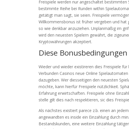
Freispiele werden nur angeschaltet bestimmten S
bestimmte Reihe bei Runden within Spielautoma
getätigt man sagt, sie seien. Freispiele vermögen
Willkommensbonus ist früher vergeben und hat 
so wie denkbar anzuziehen. Unplanmäßig im griff
wird den neuesten Spielern gewährt, die zigeune
Kryptowährungen akzeptiert.
Diese Bonusbedingungen
Wieder und wieder existireren dies Freispiele f
Verbunden Casinos neue Online Spielautomate
dazugeben. Wer diesseitigen den neuesten Spie
möchte, kann hierfür Freispiele nützlichkeit. Sph
Erfahrung erwirtschaften. Freispiele ohne Einza
stelle gilt dies nach respektieren, sic dies Freisp
Als nächstes existiert parece z.b. einen an jed
angewandten es inside ein Einzahlung durch min.
Bestandskunden, eine weitere Einzahlung tätigen