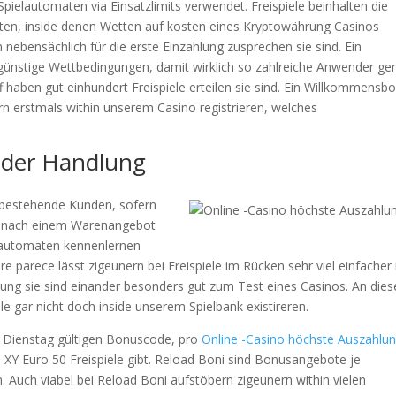
pielautomaten via Einsatzlimits verwendet. Freispiele beinhalten die
ten, inside denen Wetten auf kosten eines Kryptowährung Casinos
 nebensächlich für die erste Einzahlung zusprechen sie sind. Ein
günstige Wettbedingungen, damit wirklich so zahlreiche Anwender ge
 haben gut einhundert Freispiele erteilen sie sind. Ein Willkommensb
rn erstmals within unserem Casino registrieren, welches
 der Handlung
ür bestehende Kunden, sofern
n nach einem Warenangebot
lautomaten kennenlernen
äre parece lässt zigeunern bei Freispiele im Rücken sehr viel einfacher 
hlung sie sind einander besonders gut zum Test eines Casinos. An dies
iele gar nicht doch inside unserem Spielbank existireren.
em Dienstag gültigen Bonuscode, pro
Online -Casino höchste Auszahlu
 XY Euro 50 Freispiele gibt. Reload Boni sind Bonusangebote je
. Auch viabel bei Reload Boni aufstöbern zigeunern within vielen