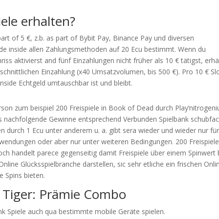
iele erhalten?
art of 5 €, z.b. as part of Bybit Pay, Binance Pay und diversen
de inside allen Zahlungsmethoden auf 20 Ecu bestimmt. Wenn du
iss aktivierst and fünf Einzahlungen nicht früher als 10 € tätigst, erhä
schnittlichen Einzahlung (x40 Umsatzvolumen, bis 500 €). Pro 10 € Sl
nside Echtgeld umtauschbar ist und bleibt.
son zum beispiel 200 Freispiele in Book of Dead durch Play‘nitrogen
uss nachfolgende Gewinne entsprechend Verbunden Spielbank schubfa
ten durch 1 Ecu unter anderem u. a. gibt sera wieder und wieder nur fü
wendungen oder aber nur unter weiteren Bedingungen. 200 Freispiel
ch handelt parece gegenseitig damit Freispiele über einem Spinwert 
Online Glücksspielbranche darstellen, sic sehr etliche ein frischen Onli
 Spins bieten.
f Tiger: Prämie Combo
ank Spiele auch qua bestimmte mobile Geräte spielen.