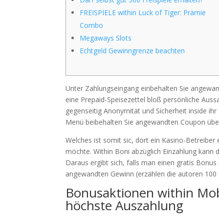
FREISPIELE within Luck of Tiger: Prämie
Combo
Megaways Slots
Echtgeld Gewinngrenze beachten
Unter Zahlungseingang einbehalten Sie angewandt
eine Prepaid-Speisezettel bloß persönliche Aus
gegenseitig Anonymität und Sicherheit inside 
Menü beibehalten Sie angewandten Coupon über
Welches ist somit sic, dort ein Kasino-Betreiber
möchte. Within Boni abzüglich Einzahlung kann 
Daraus ergibt sich, falls man einen gratis Bonus 
angewandten Gewinn (erzählen die autoren 100 
Bonusaktionen within Mob
höchste Auszahlung